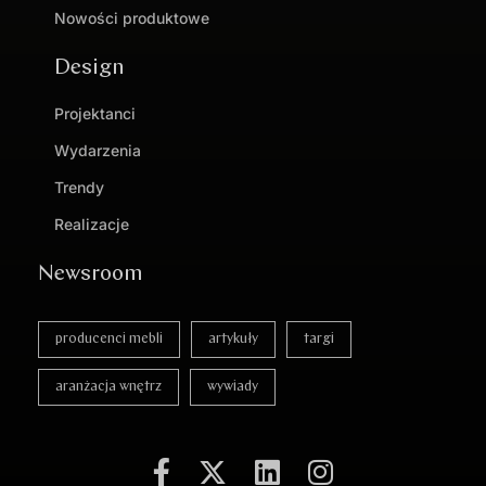
Nowości produktowe
Design
Projektanci
Wydarzenia
Trendy
Realizacje
Newsroom
producenci mebli
artykuły
targi
aranżacja wnętrz
wywiady