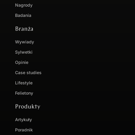
Nagrody
Badania
Branża
Wywiady
Sylwetki
Opinie
Case studies
Lifestyle
Felietony
Produkty
Artykuły
Poradnik