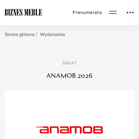
Prenumerata
Strona główna
Wydarzenia
ŚWIAT
ANAMOB 2026