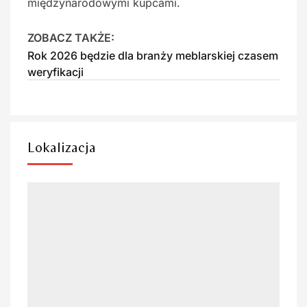
międzynarodowymi kupcami.
ZOBACZ TAKŻE:
Rok 2026 będzie dla branży meblarskiej czasem
weryfikacji
Lokalizacja