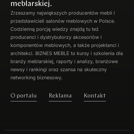
meblarskiej.
Zrzeszamy największych producentów
mebli
i
przedstawicieli salonów meblowych w Polsce.
Codzienną porcję wiedzy znajdą tu też
producenci i dystrybutorzy akcesoriów i
komponentów meblowych, a także projektanci i
architekci. BIZNES MEBLE to kursy i szkolenia dla
branży meblarskiej, raporty i analizy, branżowe
newsy i rankingi oraz szansa na skuteczny
networking biznesowy.
O portalu
Reklama
Kontakt