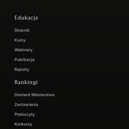
Edukacja
Słownik
Kursy
Webinary
Publikacje
Raporty
Rankingi
Diament Meblarstwa
Zestawienia
Plebiscyty
Konkursy