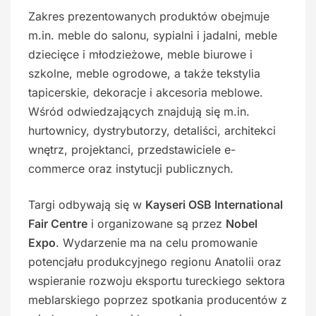
Zakres prezentowanych produktów obejmuje
m.in. meble do salonu, sypialni i jadalni, meble
dziecięce i młodzieżowe, meble biurowe i
szkolne, meble ogrodowe, a także tekstylia
tapicerskie, dekoracje i akcesoria meblowe.
Wśród odwiedzających znajdują się m.in.
hurtownicy, dystrybutorzy, detaliści, architekci
wnętrz, projektanci, przedstawiciele e-
commerce oraz instytucji publicznych.
Targi odbywają się w
Kayseri OSB International
Fair Centre
i organizowane są przez
Nobel
Expo
. Wydarzenie ma na celu promowanie
potencjału produkcyjnego regionu Anatolii oraz
wspieranie rozwoju eksportu tureckiego sektora
meblarskiego poprzez spotkania producentów z