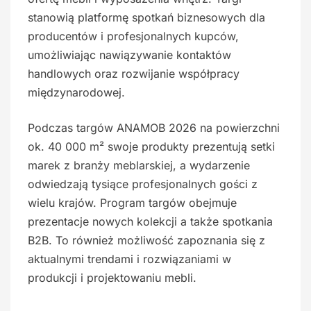
stanowią platformę spotkań biznesowych dla
producentów i profesjonalnych kupców,
umożliwiając nawiązywanie kontaktów
handlowych oraz rozwijanie współpracy
międzynarodowej.
Podczas targów ANAMOB 2026 na powierzchni
ok. 40 000 m² swoje produkty prezentują setki
marek z branży meblarskiej, a wydarzenie
odwiedzają tysiące profesjonalnych gości z
wielu krajów. Program targów obejmuje
prezentacje nowych kolekcji a także spotkania
B2B. To również możliwość zapoznania się z
aktualnymi trendami i rozwiązaniami w
produkcji i projektowaniu mebli.