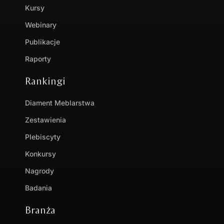
Kursy
Webinary
Publikacje
Raporty
Rankingi
Diament Meblarstwa
Zestawienia
Plebiscyty
Konkursy
Nagrody
Badania
Branża