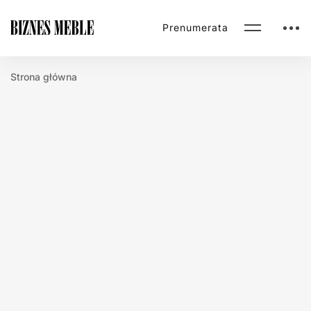
Prenumerata
Strona główna