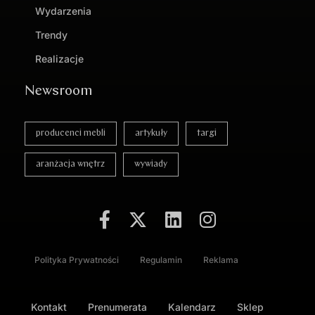
Wydarzenia
Trendy
Realizacje
Newsroom
producenci mebli
artykuły
targi
aranżacja wnętrz
wywiady
Polityka Prywatności
Regulamin
Reklama
Kontakt
Prenumerata
Kalendarz
Sklep