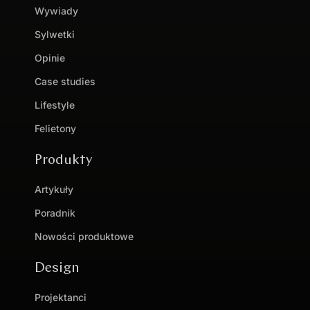
Wywiady
Sylwetki
Opinie
Case studies
Lifestyle
Felietony
Produkty
Artykuły
Poradnik
Nowości produktowe
Design
Projektanci