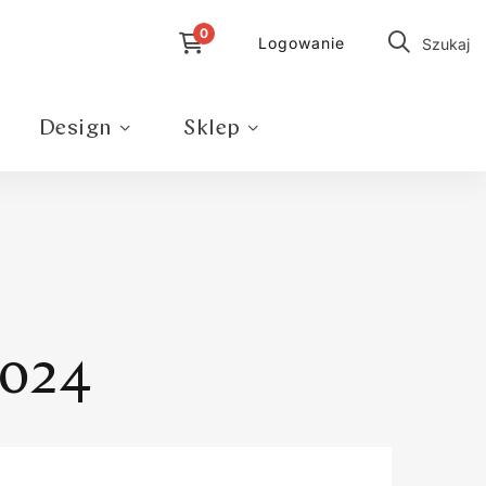
Logowanie
Szukaj
Design
Sklep
024