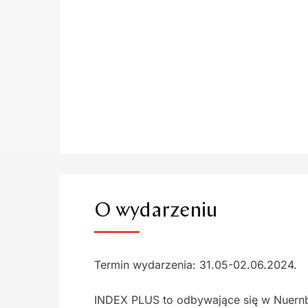
O wydarzeniu
Termin wydarzenia: 31.05-02.06.2024.
INDEX PLUS to odbywające się w Nuernbe