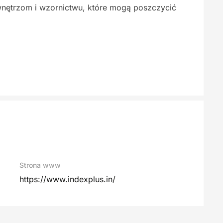
wnętrzom i wzornictwu, które mogą poszczycić
Strona www
https://www.indexplus.in/