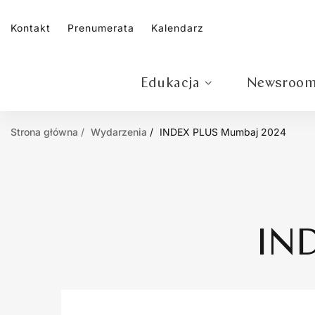
Kontakt
Prenumerata
Kalendarz
Edukacja
Newsroo
Strona główna
Wydarzenia
INDEX PLUS Mumbaj 2024
IN