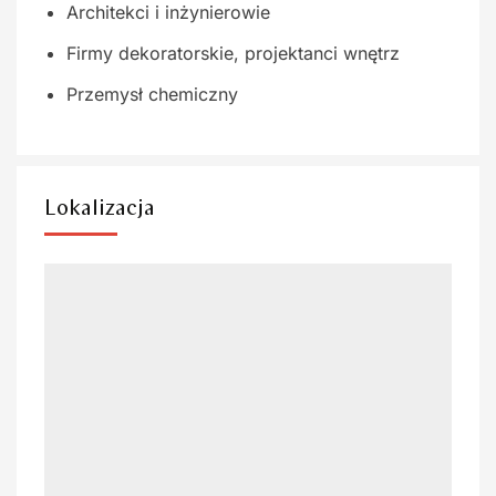
Architekci i inżynierowie
Firmy dekoratorskie, projektanci wnętrz
Przemysł chemiczny
Lokalizacja