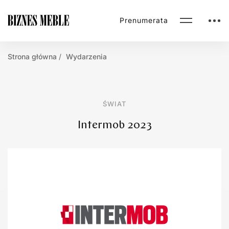
Prenumerata
Strona główna
Wydarzenia
ŚWIAT
Intermob 2023