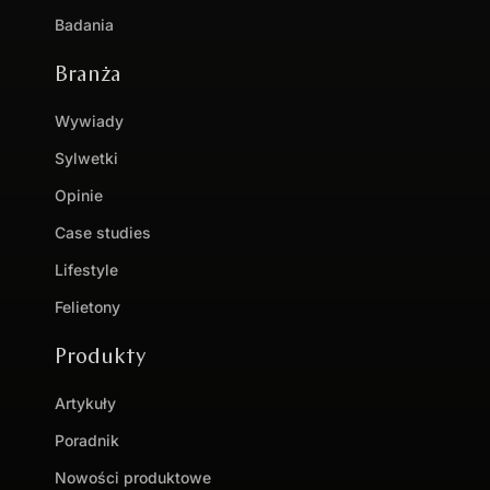
Badania
Branża
Wywiady
Sylwetki
Opinie
Case studies
Lifestyle
Felietony
Produkty
Artykuły
Poradnik
Nowości produktowe