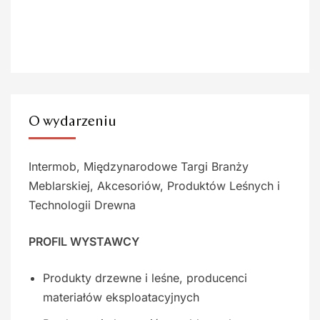
O wydarzeniu
Intermob, Międzynarodowe Targi Branży
Meblarskiej, Akcesoriów, Produktów Leśnych i
Technologii Drewna
PROFIL WYSTAWCY
Produkty drzewne i leśne, producenci
materiałów eksploatacyjnych