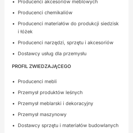
Producenci akcesoriów meblowych
Producenci chemikaliów
Producenci materiałów do produkcji siedzisk
i łóżek
Producenci narzędzi, sprzętu i akcesoriów
Dostawcy usług dla przemysłu
PROFIL ZWIEDZAJĄCEGO
Producenci mebli
Przemysł produktów leśnych
Przemysł meblarski i dekoracyjny
Przemysł maszynowy
Dostawcy sprzętu i materiałów budowlanych