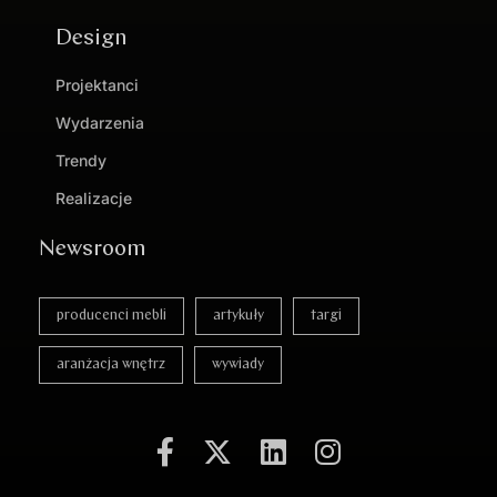
Design
Projektanci
Wydarzenia
Trendy
Realizacje
Newsroom
producenci mebli
artykuły
targi
aranżacja wnętrz
wywiady