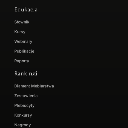
Edukacja
Słownik
Kursy
Webinary
Publikacje
Raporty
Rankingi
Diament Meblarstwa
Zestawienia
Plebiscyty
Konkursy
Nagrody