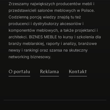
Zrzeszamy największych producentów
mebli
i
przedstawicieli salonów meblowych w Polsce.
Codzienną porcję wiedzy znajdą tu też
producenci i dystrybutorzy akcesoriów i
komponentów meblowych, a także projektanci i
architekci. BIZNES MEBLE to kursy i szkolenia dla
branży meblarskiej, raporty i analizy, branżowe
newsy i rankingi oraz szansa na skuteczny
networking biznesowy.
O portalu
Reklama
Kontakt