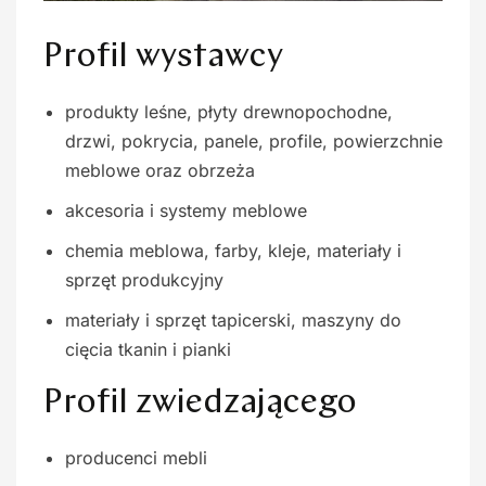
Profil wystawcy
produkty leśne, płyty drewnopochodne,
drzwi, pokrycia, panele, profile, powierzchnie
meblowe oraz obrzeża
akcesoria i systemy meblowe
chemia meblowa, farby, kleje, materiały i
sprzęt produkcyjny
materiały i sprzęt tapicerski, maszyny do
cięcia tkanin i pianki
Profil zwiedzającego
producenci mebli