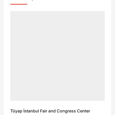
Tüyap İstanbul Fair and Congress Center