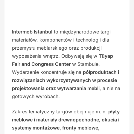
Intermob Istanbul
to międzynarodowe targi
materiałów, komponentów i technologii dla
przemysłu meblarskiego oraz produkcji
wyposażenia wnętrz. Odbywają się w
Tüyap
Fair and Congress Center
w Stambule.
Wydarzenie koncentruje się na
półproduktach i
rozwiązaniach wykorzystywanych w procesie
projektowania oraz wytwarzania mebli
, a nie na
gotowych wyrobach.
Zakres tematyczny targów obejmuje m.in.
płyty
meblowe i materiały drewnopochodne, okucia i
systemy montażowe, fronty meblowe,