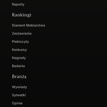
Raporty
Rankingi
Diament Meblarstwa
Zestawienia
Plebiscyty
Konkursy
Nagrody
Badania
Branża
Wywiady
Sylwetki
Opinie