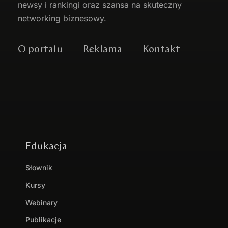
newsy i rankingi oraz szansa na skuteczny
networking biznesowy.
O portalu
Reklama
Kontakt
Edukacja
Słownik
Kursy
Webinary
Publikacje