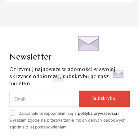
Newsletter
Otrzymuj najnowsze wiadomości w swojej
skrzynce odbiorczej, subskrybując nasz
biuletyn.
Subskrybuj
Zapoznałem/Zapoznałam się z
polityką prywatności
i
wyrażam zgodę na przetwarzanie moich danych osobowych
zgodnie z jej postanowieniami.