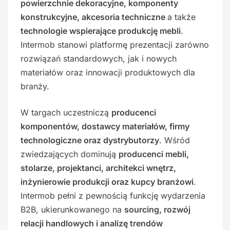
powierzchnie dekoracyjne, komponenty
konstrukcyjne, akcesoria techniczne
a także
technologie wspierające produkcję mebli
.
Intermob stanowi platformę prezentacji zarówno
rozwiązań standardowych, jak i nowych
materiałów oraz innowacji produktowych dla
branży.
W targach uczestniczą
producenci
komponentów, dostawcy materiałów, firmy
technologiczne oraz dystrybutorzy
. Wśród
zwiedzających dominują
producenci mebli,
stolarze, projektanci, architekci wnętrz,
inżynierowie produkcji oraz kupcy branżowi
.
Intermob pełni z pewnością funkcję wydarzenia
B2B, ukierunkowanego na
sourcing, rozwój
relacji handlowych i analizę trendów