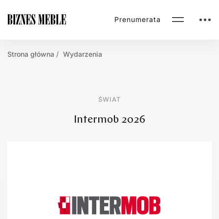
Prenumerata
Strona główna
Wydarzenia
ŚWIAT
Intermob 2026