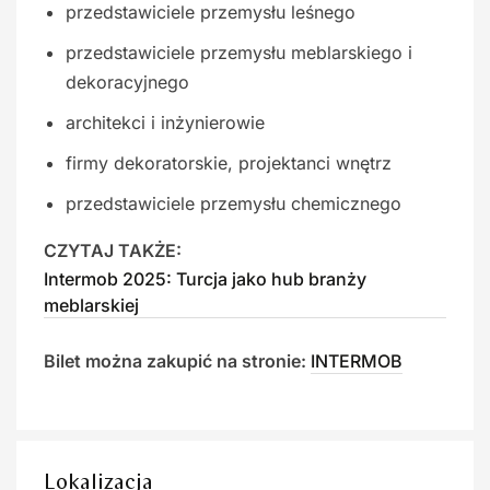
przedstawiciele przemysłu leśnego
przedstawiciele przemysłu meblarskiego i
dekoracyjnego
architekci i inżynierowie
firmy dekoratorskie, projektanci wnętrz
przedstawiciele przemysłu chemicznego
CZYTAJ TAKŻE:
Intermob 2025: Turcja jako hub branży
meblarskiej
Bilet można zakupić na stronie:
INTERMOB
Lokalizacja