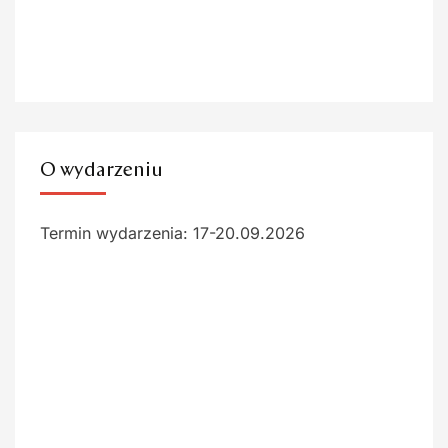
O wydarzeniu
Termin wydarzenia: 17-20.09.2026