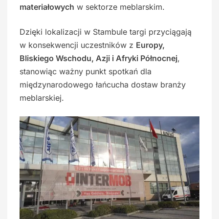
materiałowych
w sektorze meblarskim.
Dzięki lokalizacji w Stambule targi przyciągają
w konsekwencji uczestników z
Europy,
Bliskiego Wschodu, Azji i Afryki Północnej
,
stanowiąc ważny punkt spotkań dla
międzynarodowego łańcucha dostaw branży
meblarskiej.