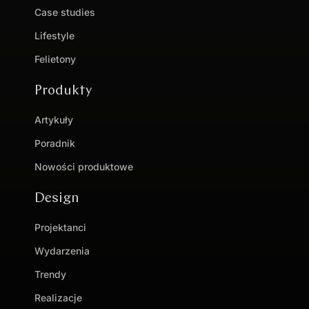
Case studies
Lifestyle
Felietony
Produkty
Artykuły
Poradnik
Nowości produktowe
Design
Projektanci
Wydarzenia
Trendy
Realizacje