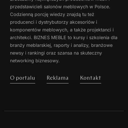
przedstawicieli salonów meblowych w Polsce.
Codzienną porcję wiedzy znajdą tu też
producenci i dystrybutorzy akcesoriów i
komponentów meblowych, a także projektanci i
architekci. BIZNES MEBLE to kursy i szkolenia dla
branży meblarskiej, raporty i analizy, branżowe
newsy i rankingi oraz szansa na skuteczny
networking biznesowy.
O portalu
Reklama
Kontakt