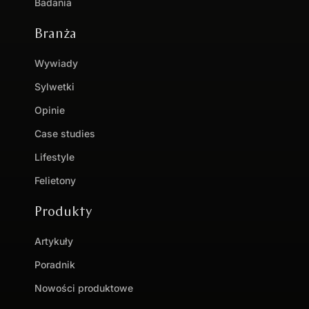
Badania
Branża
Wywiady
Sylwetki
Opinie
Case studies
Lifestyle
Felietony
Produkty
Artykuły
Poradnik
Nowości produktowe