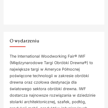
O wydarzeniu
The International Woodworking Fair® IWF
(Międzynarodowe Targi Obróbki Drewna®) to
największe targi w Ameryce Północnej
poświęcone technologii w zakresie obróbki
drewna oraz czołowa destynacja dla
światowego sektora obróbki drewna. IWF
dostarcza najnowsze rozwiązania w dziedzinie
stolarki architektonicznej, szafek, podłóg,