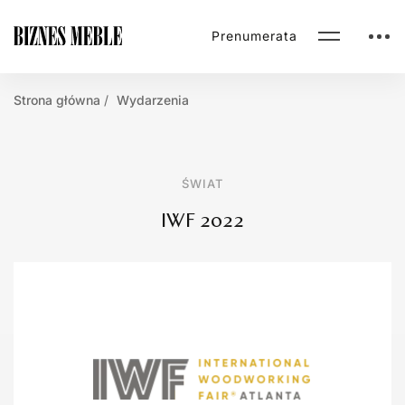
Prenumerata
Strona główna
Wydarzenia
ŚWIAT
IWF 2022