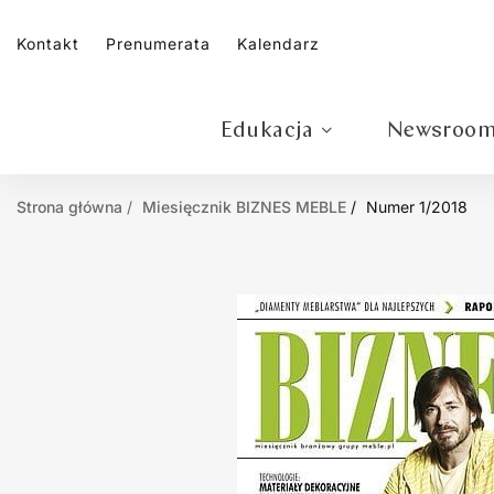
Kontakt
Prenumerata
Kalendarz
Edukacja
Newsroo
Strona główna
Miesięcznik BIZNES MEBLE
Numer 1/2018