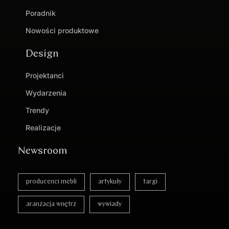
Poradnik
Nowości produktowe
Design
Projektanci
Wydarzenia
Trendy
Realizacje
Newsroom
producenci mebli
artykuły
targi
aranżacja wnętrz
wywiady