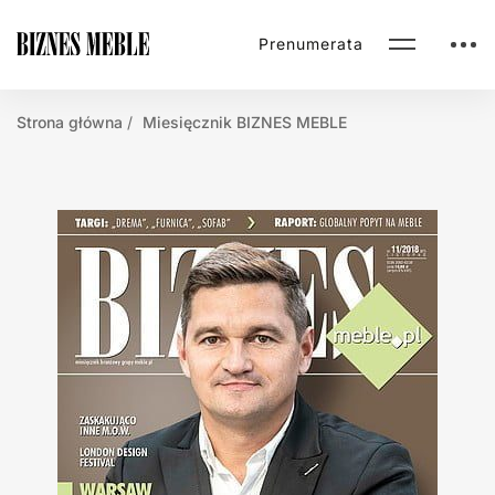
Prenumerata
Strona główna
Miesięcznik BIZNES MEBLE