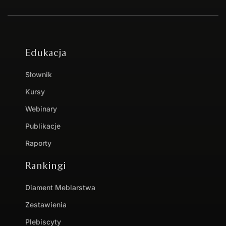
Edukacja
Słownik
Kursy
Webinary
Publikacje
Raporty
Rankingi
Diament Meblarstwa
Zestawienia
Plebiscyty