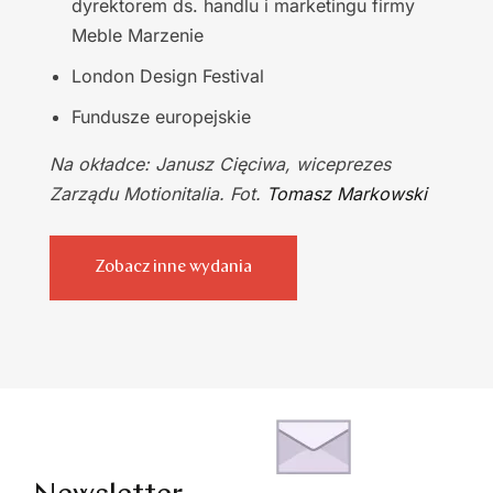
dyrektorem ds. handlu i marketingu firmy
Meble Marzenie
London Design Festival
Fundusze europejskie
Na okładce: Janusz Cięciwa, wiceprezes
Zarządu Motionitalia. Fot.
Tomasz Markowski
Zobacz inne wydania