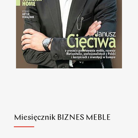
Miesięcznik BIZNES MEBLE