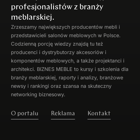
profesjonalistów z branży
meblarskiej.
Zrzeszamy największych producentów
mebli
i
przedstawicieli salonów meblowych w Polsce.
Codzienną porcję wiedzy znajdą tu też
producenci i dystrybutorzy akcesoriów i
komponentów meblowych, a także projektanci i
architekci. BIZNES MEBLE to kursy i szkolenia dla
branży meblarskiej, raporty i analizy, branżowe
newsy i rankingi oraz szansa na skuteczny
networking biznesowy.
O portalu
Reklama
Kontakt