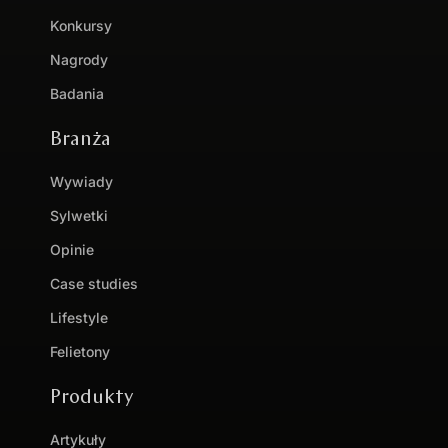
Konkursy
Nagrody
Badania
Branża
Wywiady
Sylwetki
Opinie
Case studies
Lifestyle
Felietony
Produkty
Artykuły