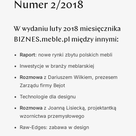
Numer 2/2018
W wydaniu luty 2018 miesięcznika
BIZNES.meble.pl między innymi:
Raport
: nowe rynki zbytu polskich mebli
Inwestycje w branży meblarskiej
Rozmowa
z Dariuszem Wilkiem, prezesem
Zarządu firmy Bejot
Technologie dla designu
Rozmowa
z Joanną Lisiecką, projektantką
wzornictwa przemysłowego
Raw-Edges: zabawa w design