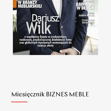
Miesięcznik BIZNES MEBLE