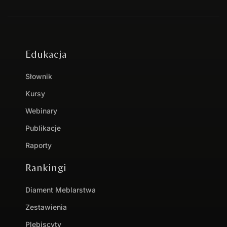
Edukacja
Słownik
Kursy
Webinary
Publikacje
Raporty
Rankingi
Diament Meblarstwa
Zestawienia
Plebiscyty