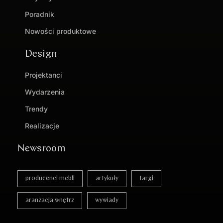
Poradnik
Nowości produktowe
Design
Projektanci
Wydarzenia
Trendy
Realizacje
Newsroom
producenci mebli
artykuły
targi
aranżacja wnętrz
wywiady