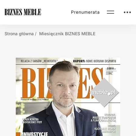
Prenumerata
Strona główna
Miesięcznik BIZNES MEBLE