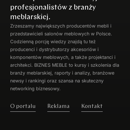
profesjonalistów z branży
meblarskiej.
Zrzeszamy największych producentów
mebli
i
przedstawicieli salonów meblowych w Polsce.
Codzienną porcję wiedzy znajdą tu też
producenci i dystrybutorzy akcesoriów i
komponentów meblowych, a także projektanci i
architekci. BIZNES MEBLE to kursy i szkolenia dla
branży meblarskiej, raporty i analizy, branżowe
newsy i rankingi oraz szansa na skuteczny
networking biznesowy.
O portalu
Reklama
Kontakt