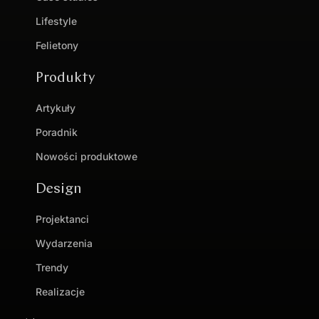
Lifestyle
Felietony
Produkty
Artykuły
Poradnik
Nowości produktowe
Design
Projektanci
Wydarzenia
Trendy
Realizacje