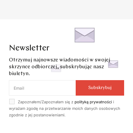
Newsletter
Otrzymuj najnowsze wiadomości w swojej
skrzynce odbiorczej, subskrybując nasz
biuletyn.
Subskrybuj
Zapoznałem/Zapoznałam się z
polityką prywatności
i
wyrażam zgodę na przetwarzanie moich danych osobowych
zgodnie z jej postanowieniami.