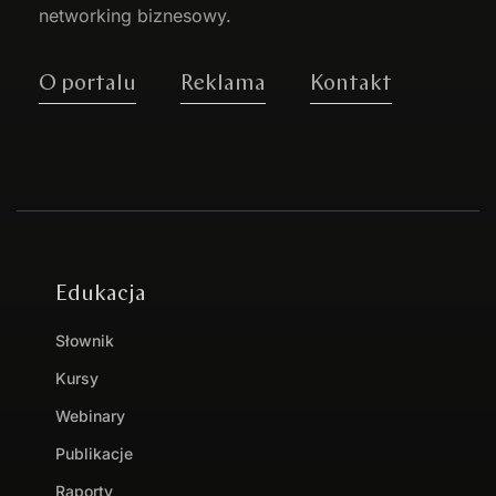
networking biznesowy.
O portalu
Reklama
Kontakt
Edukacja
Słownik
Kursy
Webinary
Publikacje
Raporty