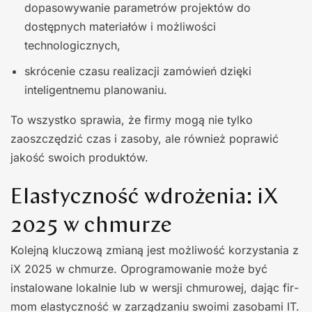
dopasowywanie parame­trów projektów do
dostępnych materiałów i możliwości
technologicznych,
skrócenie czasu realizacji zamówień dzięki
inteligentnemu planowaniu.
To wszystko sprawia, że firmy mogą nie tylko
zaoszczędzić czas i zasoby, ale rów­nież poprawić
jakość swoich produktów.
Elastyczność wdrożenia: iX
2025 w chmurze
Kolejną kluczową zmianą jest możli­wość korzystania z
iX 2025 w chmurze. Oprogramowanie może być
instalowane lokalnie lub w wersji chmurowej, dając fir­
mom elastyczność w zarządzaniu swoimi zasobami IT.