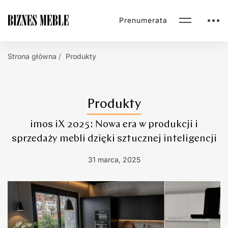
Prenumerata
Strona główna
Produkty
Produkty
imos iX 2025: Nowa era w produkcji i
sprzedaży mebli dzięki sztucznej inteligencji
31 marca, 2025