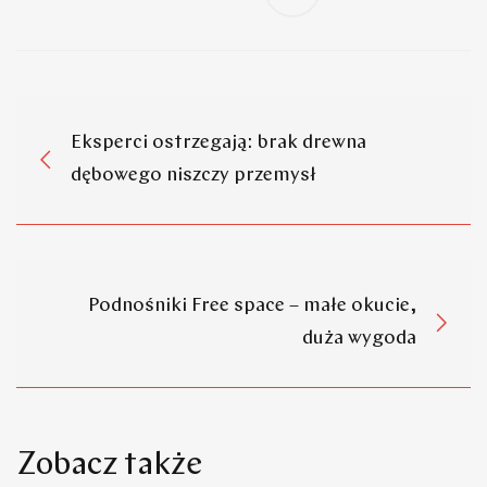
Eksperci ostrzegają: brak drewna
dębowego niszczy przemysł
Podnośniki Free space – małe okucie,
duża wygoda
Zobacz także