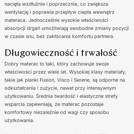
nacięta wzdłużnie i poprzecznie, co zwiększa
wentylację i poprawia przepływ ciepła wewnątrz
materaca. Jednocześnie wysokie właściwości
absorpcji drgań umożliwiają swobodne zmiany pozycji
w czasie snu, bez zakłócania komfortu partnera.
Długowieczność i trwałość
Dobry materac to taki, który zachowuje swoje
właściwości przez wiele lat. Wysokiej klasy materiały,
takie jak pianki Fusion, Visco i Serene, są odporne na
odkształcenia i zużycie, nawet przy intensywnym
użytkowaniu. Średnia twardość i elastyczne strefy
wsparcia zapewniają, że materac pozostaje
komfortowy niezależnie od wagi czy sposobu
użytkowania.