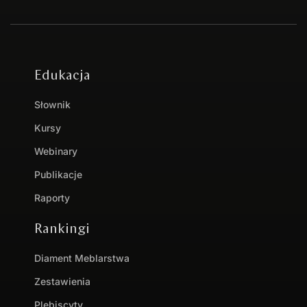
Edukacja
Słownik
Kursy
Webinary
Publikacje
Raporty
Rankingi
Diament Meblarstwa
Zestawienia
Plebiscyty