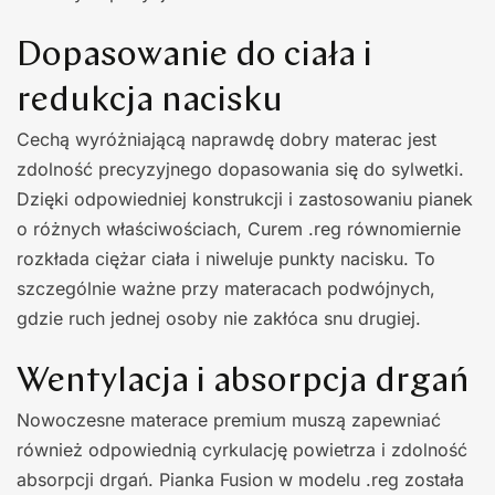
Dopasowanie do ciała i
redukcja nacisku
Cechą wyróżniającą naprawdę dobry materac jest
zdolność precyzyjnego dopasowania się do sylwetki.
Dzięki odpowiedniej konstrukcji i zastosowaniu pianek
o różnych właściwościach, Curem .reg równomiernie
rozkłada ciężar ciała i niweluje punkty nacisku. To
szczególnie ważne przy materacach podwójnych,
gdzie ruch jednej osoby nie zakłóca snu drugiej.
Wentylacja i absorpcja drgań
Nowoczesne materace premium muszą zapewniać
również odpowiednią cyrkulację powietrza i zdolność
absorpcji drgań. Pianka Fusion w modelu .reg została