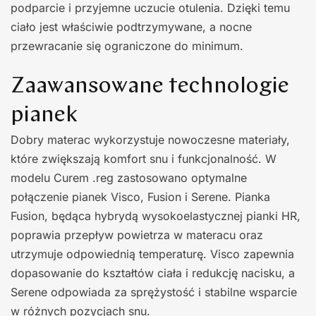
podparcie i przyjemne uczucie otulenia. Dzięki temu
ciało jest właściwie podtrzymywane, a nocne
przewracanie się ograniczone do minimum.
Zaawansowane technologie
pianek
Dobry materac wykorzystuje nowoczesne materiały,
które zwiększają komfort snu i funkcjonalność. W
modelu Curem .reg zastosowano optymalne
połączenie pianek Visco, Fusion i Serene. Pianka
Fusion, będąca hybrydą wysokoelastycznej pianki HR,
poprawia przepływ powietrza w materacu oraz
utrzymuje odpowiednią temperaturę. Visco zapewnia
dopasowanie do kształtów ciała i redukcję nacisku, a
Serene odpowiada za sprężystość i stabilne wsparcie
w różnych pozycjach snu.