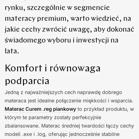
rynku, szczególnie w segmencie
materacy premium, warto wiedzieć, na
jakie cechy zwrócić uwagę, aby dokonać
świadomego wyboru i inwestycji na
lata.
Komfort i równowaga
podparcia
Jedną z najważniejszych cech naprawdę dobrego
materaca jest idealne połączenie miękkości i wsparcia.
Materac Curem .reg piankowy
to przykład produktu, w
którym te parametry zostały perfekcyjnie
zbalansowane. Materac średniej twardości łączy cechy
modeli .exe i .log, oferując jednocześnie stabilne