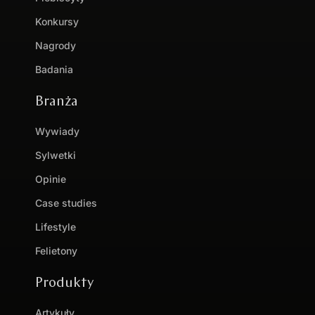
Konkursy
Nagrody
Badania
Branża
Wywiady
Sylwetki
Opinie
Case studies
Lifestyle
Felietony
Produkty
Artykuły