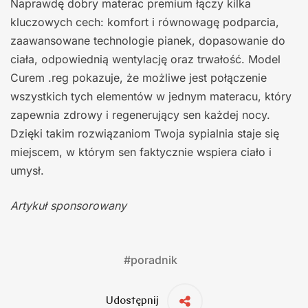
Naprawdę dobry materac premium łączy kilka
kluczowych cech: komfort i równowagę podparcia,
zaawansowane technologie pianek, dopasowanie do
ciała, odpowiednią wentylację oraz trwałość. Model
Curem .reg pokazuje, że możliwe jest połączenie
wszystkich tych elementów w jednym materacu, który
zapewnia zdrowy i regenerujący sen każdej nocy.
Dzięki takim rozwiązaniom Twoja sypialnia staje się
miejscem, w którym sen faktycznie wspiera ciało i
umysł.
Artykuł sponsorowany
#
poradnik
Udostępnij