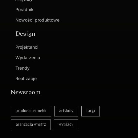
Poradnik
Nowości produktowe
Design
Projektanci
Wydarzenia
Trendy
Realizacje
Newsroom
producenci mebli
artykuły
targi
aranżacja wnętrz
wywiady