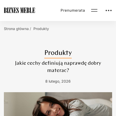
Prenumerata
Strona główna
Produkty
Produkty
Jakie cechy definiują naprawdę dobry
materac?
8 lutego, 2026