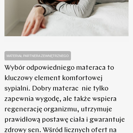
MATERIAŁ PARTNERA ZEWNĘTRZNEGO
Wybór odpowiedniego materaca to
kluczowy element komfortowej
sypialni. Dobry materac nie tylko
zapewnia wygodę, ale także wspiera
regenerację organizmu, utrzymuje
prawidłową postawę ciała i gwarantuje
zdrowy sen. Wśród licznych ofert na