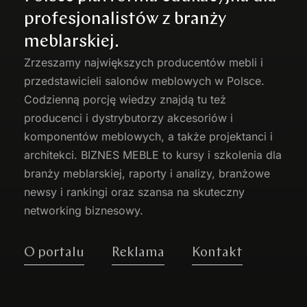
profesjonalistów z branży
meblarskiej.
Zrzeszamy największych producentów
mebli
i
przedstawicieli salonów meblowych w Polsce.
Codzienną porcję wiedzy znajdą tu też
producenci i dystrybutorzy akcesoriów i
komponentów meblowych, a także projektanci i
architekci. BIZNES MEBLE to kursy i szkolenia dla
branży meblarskiej, raporty i analizy, branżowe
newsy i rankingi oraz szansa na skuteczny
networking biznesowy.
O portalu
Reklama
Kontakt