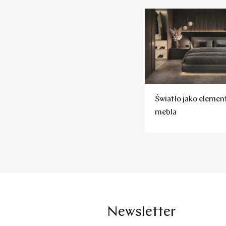
Światło jako element
mebla
Newsletter