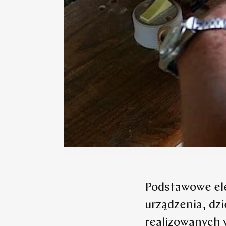
Podstawowe ele
urządzenia, dzi
realizowanych w