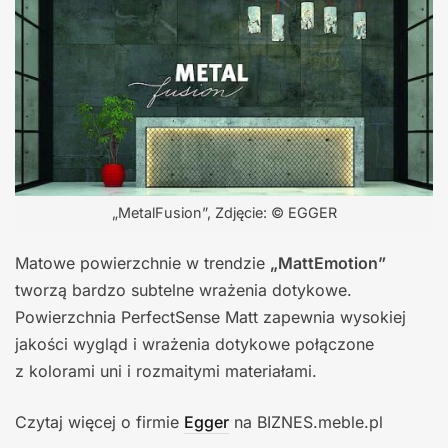
„MetalFusion”, Zdjęcie: © EGGER
Matowe powierzchnie w trendzie
„MattEmotion”
tworzą bardzo subtelne wrażenia dotykowe.
Powierzchnia PerfectSense Matt zapewnia wysokiej
jakości wygląd i wrażenia dotykowe połączone
z kolorami uni i rozmaitymi materiałami.
Czytaj więcej o firmie
Egger
na BIZNES.meble.pl