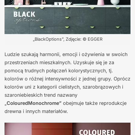
„BlackOptions”, Zdjęcie: © EGGER
Ludzie szukają harmonii, emocji i ożywienia w swoich
przestrzeniach mieszkalnych. Uzyskuje się je za
pomocą trudnych połączeń kolorystycznych, tj.
kolorów o różnej intensywności z jednej grupy. Oprócz
kolorów uni z kategorii cielistych, szarobrązowych i
szaroniebieskich trend nazwany
„
ColouredMonochrome”
obejmuje także reprodukcje
drewna i innych materiałów.