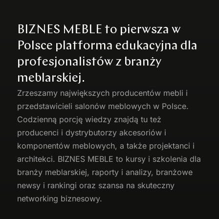
BIZNES MEBLE to pierwsza w
Polsce platforma edukacyjna dla
profesjonalistów z branży
meblarskiej.
Zrzeszamy największych producentów
mebli
i
przedstawicieli salonów meblowych w Polsce.
Codzienną porcję wiedzy znajdą tu też
producenci i dystrybutorzy akcesoriów i
komponentów meblowych, a także projektanci i
architekci. BIZNES MEBLE to kursy i szkolenia dla
branży meblarskiej, raporty i analizy, branżowe
newsy i rankingi oraz szansa na skuteczny
networking biznesowy.