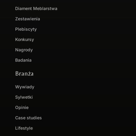
Diament Meblarstwa
Zestawienia
Plebiscyty
Konkursy
Nagrody
Badania
Branża
Wywiady
Sylwetki
Opinie
Case studies
Lifestyle