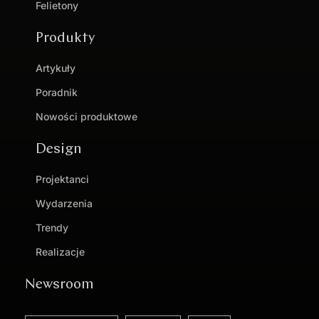
Felietony
Produkty
Artykuły
Poradnik
Nowości produktowe
Design
Projektanci
Wydarzenia
Trendy
Realizacje
Newsroom