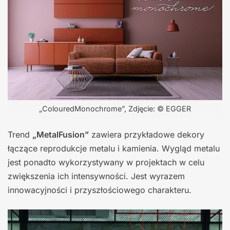
„ColouredMonochrome”, Zdjęcie: © EGGER
Trend
„MetalFusion”
zawiera przykładowe dekory
łączące reprodukcje metalu i kamienia. Wygląd metalu
jest ponadto wykorzystywany w projektach w celu
zwiększenia ich intensywności. Jest wyrazem
innowacyjności i przyszłościowego charakteru.