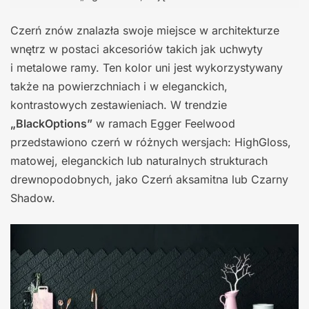
Czerń znów znalazła swoje miejsce w architekturze
wnętrz w postaci akcesoriów takich jak uchwyty
i metalowe ramy. Ten kolor uni jest wykorzystywany
także na powierzchniach i w eleganckich,
kontrastowych zestawieniach. W trendzie
„BlackOptions”
w ramach Egger Feelwood
przedstawiono czerń w różnych wersjach: HighGloss,
matowej, eleganckich lub naturalnych strukturach
drewnopodobnych, jako Czerń aksamitna lub Czarny
Shadow.