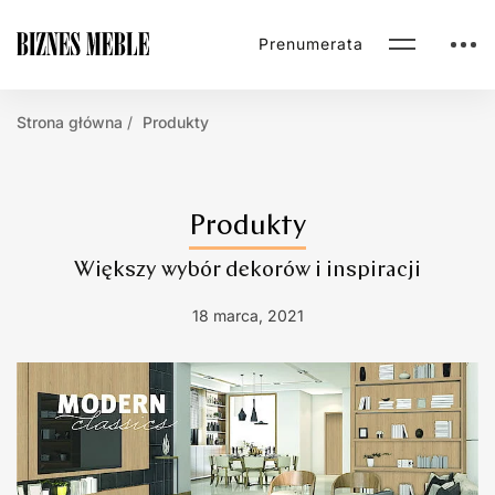
Prenumerata
Strona główna
Produkty
Produkty
Większy wybór dekorów i inspiracji
18 marca, 2021