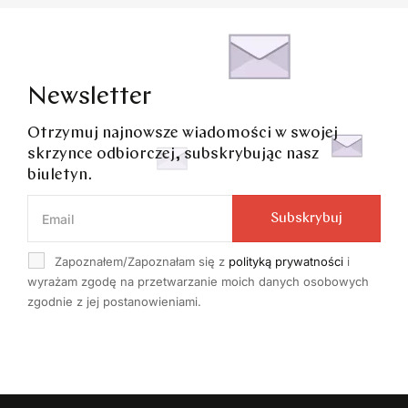
Newsletter
Otrzymuj najnowsze wiadomości w swojej
skrzynce odbiorczej, subskrybując nasz
biuletyn.
Subskrybuj
Zapoznałem/Zapoznałam się z
polityką prywatności
i
wyrażam zgodę na przetwarzanie moich danych osobowych
zgodnie z jej postanowieniami.