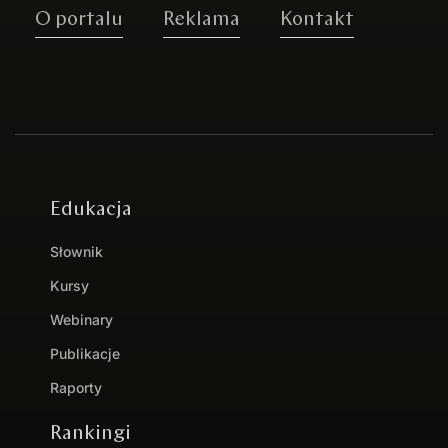
O portalu
Reklama
Kontakt
Edukacja
Słownik
Kursy
Webinary
Publikacje
Raporty
Rankingi