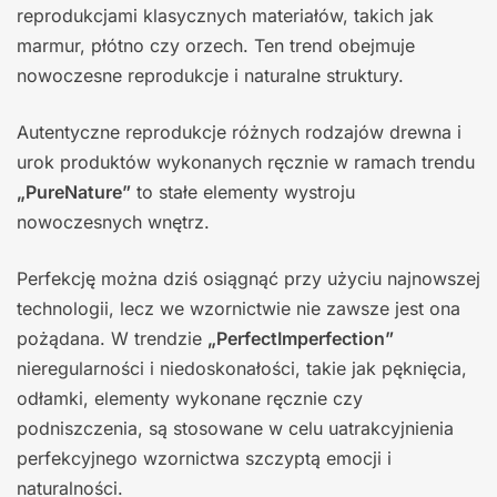
reprodukcjami klasycznych materiałów, takich jak
marmur, płótno czy orzech. Ten trend obejmuje
nowoczesne reprodukcje i naturalne struktury.
Autentyczne reprodukcje różnych rodzajów drewna i
urok produktów wykonanych ręcznie w ramach trendu
„PureNature”
to stałe elementy wystroju
nowoczesnych wnętrz.
Perfekcję można dziś osiągnąć przy użyciu najnowszej
technologii, lecz we wzornictwie nie zawsze jest ona
pożądana. W trendzie
„PerfectImperfection”
nieregularności i niedoskonałości, takie jak pęknięcia,
odłamki, elementy wykonane ręcznie czy
podniszczenia, są stosowane w celu uatrakcyjnienia
perfekcyjnego wzornictwa szczyptą emocji i
naturalności.