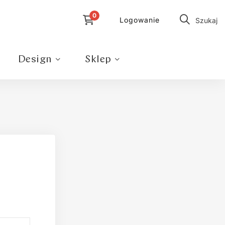
Logowanie
Szukaj
Design
Sklep