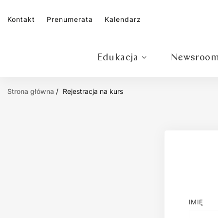
Kontakt
Prenumerata
Kalendarz
Edukacja
Newsroo
Strona główna
Rejestracja na kurs
IMIĘ