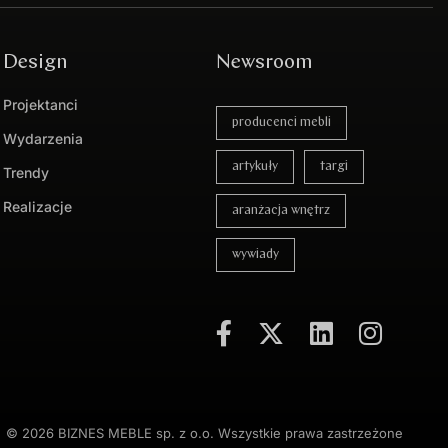
Design
Newsroom
Projektanci
producenci mebli
Wydarzenia
artykuły
targi
Trendy
Realizacje
aranżacja wnętrz
wywiady
© 2026 BIZNES MEBLE sp. z o.o. Wszystkie prawa zastrzeżone