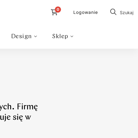
Logowanie
Szukaj
Design
Sklep
ych. Firmę
uje się w