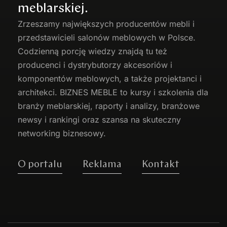
meblarskiej.
Zrzeszamy największych producentów
mebli
i
przedstawicieli salonów meblowych w Polsce.
Codzienną porcję wiedzy znajdą tu też
producenci i dystrybutorzy akcesoriów i
komponentów meblowych, a także projektanci i
architekci. BIZNES MEBLE to kursy i szkolenia dla
branży meblarskiej, raporty i analizy, branżowe
newsy i rankingi oraz szansa na skuteczny
networking biznesowy.
O portalu
Reklama
Kontakt