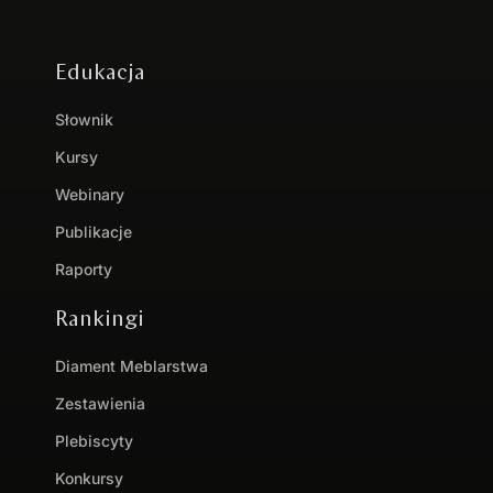
Edukacja
Słownik
Kursy
Webinary
Publikacje
Raporty
Rankingi
Diament Meblarstwa
Zestawienia
Plebiscyty
Konkursy