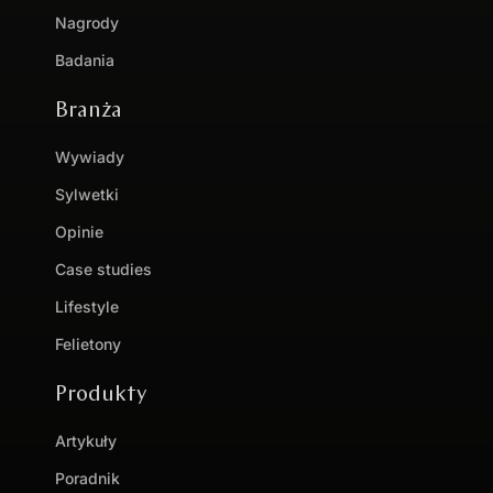
Nagrody
Badania
Branża
Wywiady
Sylwetki
Opinie
Case studies
Lifestyle
Felietony
Produkty
Artykuły
Poradnik