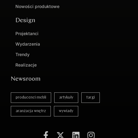
Nowości produktowe
Design
Projektanci
Wydarzenia
Trendy
Realizacje
Newsroom
producenci mebli
artykuły
targi
aranżacja wnętrz
wywiady