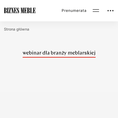
Prenumerata
Strona główna
webinar dla branży meblarskiej
Webinary