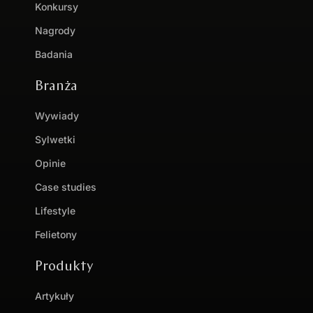
Konkursy
Nagrody
Badania
Branża
Wywiady
Sylwetki
Opinie
Case studies
Lifestyle
Felietony
Produkty
Artykuły