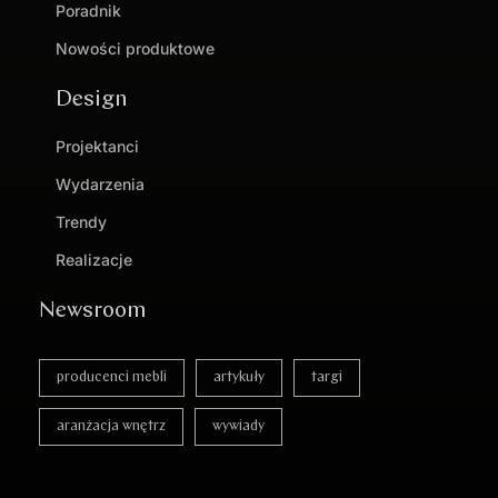
Poradnik
Nowości produktowe
Design
Projektanci
Wydarzenia
Trendy
Realizacje
Newsroom
producenci mebli
artykuły
targi
aranżacja wnętrz
wywiady