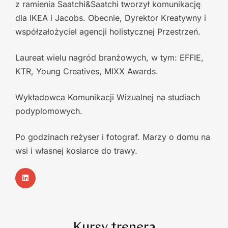
z ramienia Saatchi&Saatchi tworzył komunikację
dla
IKEA i Jacobs. Obecnie, Dyrektor Kreatywny i
współzałożyciel agencji holistycznej
Przestrzeń.
Laureat wielu nagród branżowych, w tym: EFFIE,
KTR, Young Creatives, MIXX
Awards.
Wykładowca Komunikacji Wizualnej na studiach
podyplomowych.
Po godzinach
reżyser i fotograf. Marzy o domu na
wsi i własnej kosiarce do trawy.