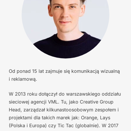
Od ponad 15 lat zajmuje się komunikacją wizualną
i reklamową.
W 2013 roku dołączył do
warszawskiego oddziału
sieciowej agencji VML. Tu, jako Creative Group
Head, zarządzał
kilkunastoosobowym zespołem i
projektami dla takich marek jak: Orange, Lays
(Polska i
Europa) czy Tic Tac (globalnie). W 2017