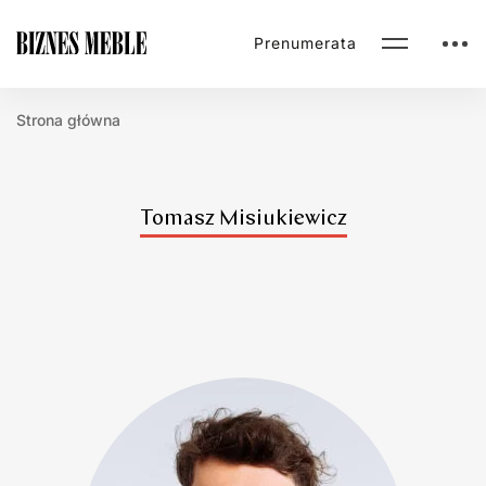
Prenumerata
Strona główna
Tomasz Misiukiewicz