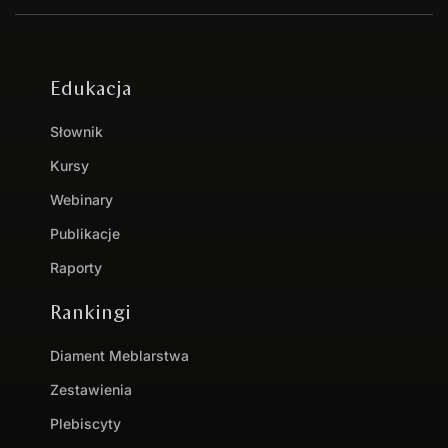
Edukacja
Słownik
Kursy
Webinary
Publikacje
Raporty
Rankingi
Diament Meblarstwa
Zestawienia
Plebiscyty