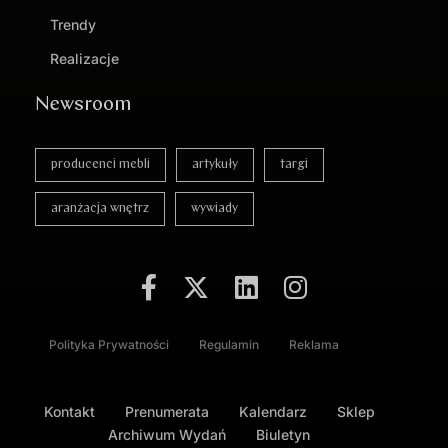
Trendy
Realizacje
Newsroom
producenci mebli
artykuły
targi
aranżacja wnętrz
wywiady
Polityka Prywatności
Regulamin
Reklama
Kontakt
Prenumerata
Kalendarz
Sklep
Archiwum Wydań
Biuletyn