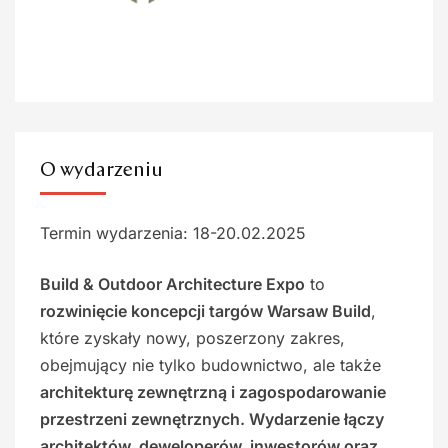
O wydarzeniu
Termin wydarzenia: 18-20.02.2025
Build & Outdoor Architecture Expo
to
rozwinięcie koncepcji targów Warsaw Build
,
które zyskały nowy, poszerzony zakres,
obejmujący nie tylko budownictwo, ale także
architekturę zewnętrzną i zagospodarowanie
przestrzeni zewnętrznych. Wydarzenie łączy
architektów, deweloperów, inwestorów oraz