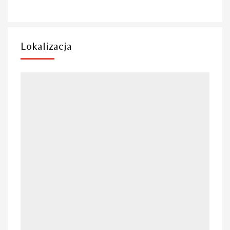
Lokalizacja