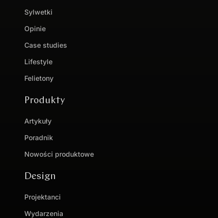
Sylwetki
Opinie
Case studies
Lifestyle
Felietony
Produkty
Artykuły
Poradnik
Nowości produktowe
Design
Projektanci
Wydarzenia