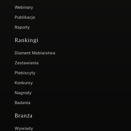
Webinary
Publikacje
Raporty
Rankingi
Diament Meblarstwa
Zestawienia
Plebiscyty
Konkursy
Nagrody
Badania
Branża
Wywiady