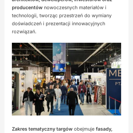
producentów
nowoczesnych materiałów i
technologii, tworząc przestrzeń do wymiany
doświadczeń i prezentacji innowacyjnych
rozwiązań.
Zakres tematyczny targów
obejmuje
fasady,