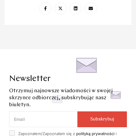
Newsletter
Otrzymuj najnowsze wiadomości w swojej
skrzynce odbiorczej, subskrybując nasz
biuletyn.
Subskrybuj
Zapoznałem/Zapoznałam się z
polityką prywatności
i