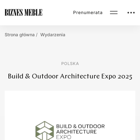
Prenumerata
Strona główna
Wydarzenia
POLSKA
Build & Outdoor Architecture Expo 2025