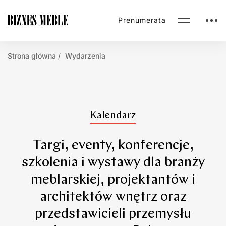
Prenumerata
Strona główna
Wydarzenia
1
Kalendarz
Targi, eventy, konferencje,
szkolenia i wystawy dla branży
meblarskiej, projektantów i
architektów wnętrz oraz
przedstawicieli przemysłu