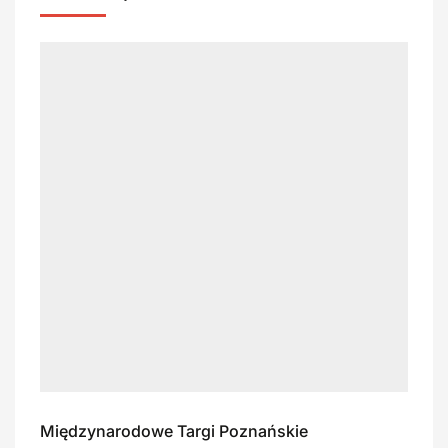
Międzynarodowe Targi Poznańskie