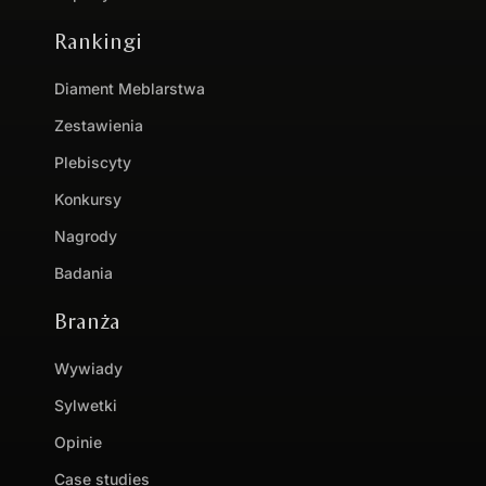
Rankingi
Diament Meblarstwa
Zestawienia
Plebiscyty
Konkursy
Nagrody
Badania
Branża
Wywiady
Sylwetki
Opinie
Case studies