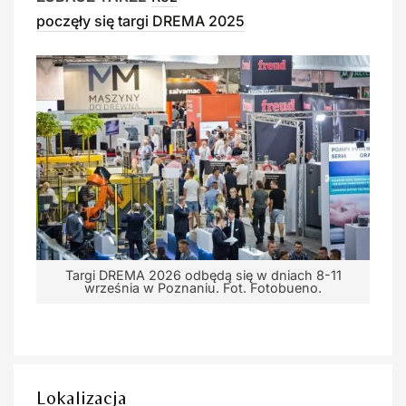
poczęły się targi DREMA 2025
Targi DREMA 2026 odbędą się w dniach 8-11
września w Poznaniu. Fot. Fotobueno.
Lokalizacja