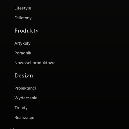
Lifestyle
Felietony
Produkty
Artykuły
Poradnik
Nowości produktowe
Design
Projektanci
Wydarzenia
Trendy
Realizacje