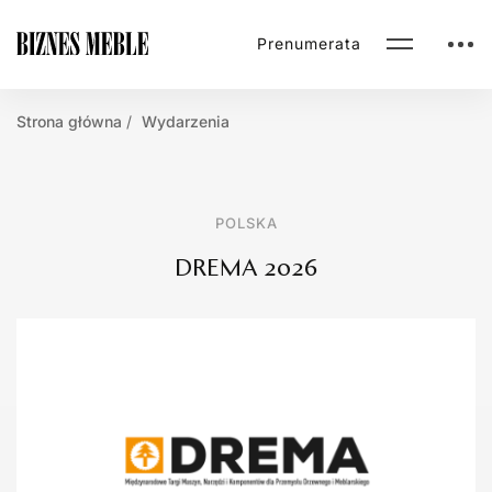
Prenumerata
Strona główna
Wydarzenia
POLSKA
DREMA 2026