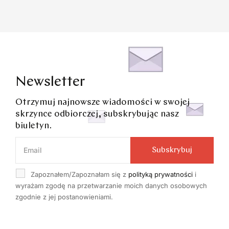
Newsletter
Otrzymuj najnowsze wiadomości w swojej
skrzynce odbiorczej, subskrybując nasz
biuletyn.
Subskrybuj
Zapoznałem/Zapoznałam się z
polityką prywatności
i
wyrażam zgodę na przetwarzanie moich danych osobowych
zgodnie z jej postanowieniami.