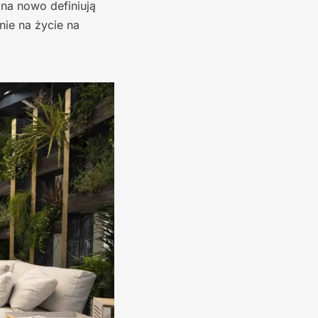
 na nowo definiują
nie na życie na