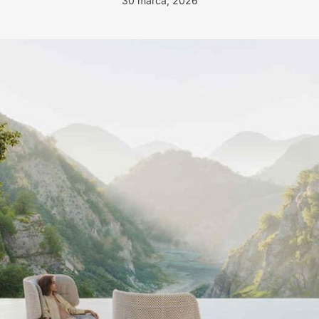
30 marca, 2026