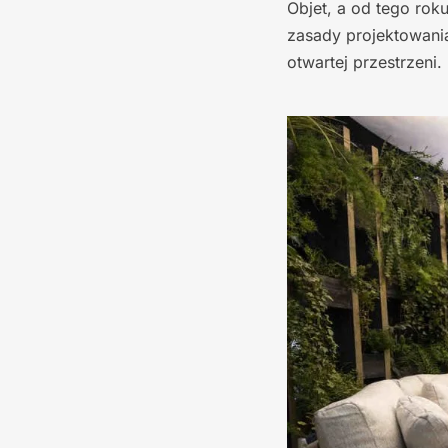
Objet, a od tego rok
zasady projektowania
otwartej przestrzeni.