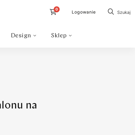
Logowanie
Szukaj
Design
Sklep
lonu na