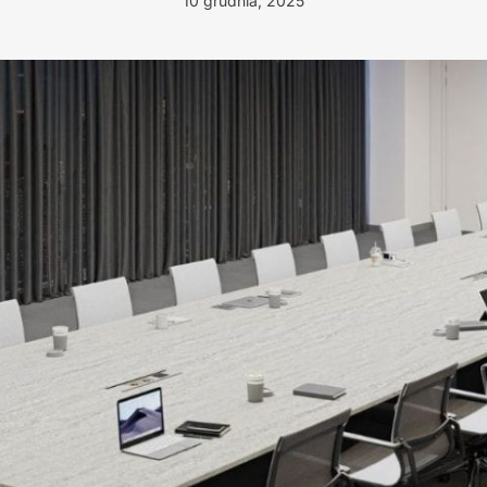
10 grudnia, 2025