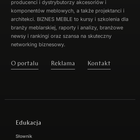
producenci i dystrybutorzy akcesoriów i
komponentów meblowych, a także projektanci i
architekci. BIZNES MEBLE to kursy i szkolenia dla
branży meblarskiej, raporty i analizy, branżowe
newsy i rankingi oraz szansa na skuteczny
networking biznesowy.
O portalu
Reklama
Kontakt
Edukacja
Słownik