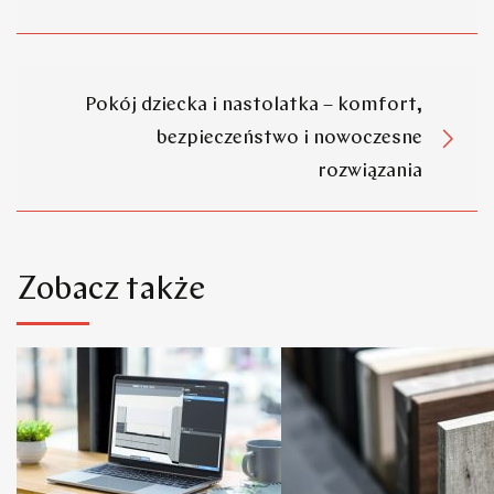
Pokój dziecka i nastolatka – komfort,
bezpieczeństwo i nowoczesne
rozwiązania
Zobacz także