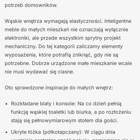
potrzeb domowników.
Wąskie wnętrza wymagają elastyczności. Inteligentne
meble do małych mieszkań nie oznaczają wyłącznie
elektroniki, ale przede wszystkim sprytny projekt
mechaniczny. Do tej kategorii zaliczamy elementy
wyposażenia, które potrafią zniknąć, gdy nie są
potrzebne. Dobrze urządzone małe mieszkanie wcale
nie musi wydawać się ciasne.
Oto sprawdzone inspiracje do małych wnętrz:
Rozkładane blaty i konsole: Na co dzień pełnią
funkcję wąskiej toaletki lub biurka, a po rozłożeniu
stają się pełnowymiarowym stołem dla gości.
Ukryte łóżka (półkotapczany): W ciągu dnia