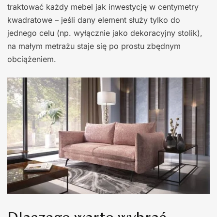
traktować każdy mebel jak inwestycję w centymetry
kwadratowe – jeśli dany element służy tylko do
jednego celu (np. wyłącznie jako dekoracyjny stolik),
na małym metrażu staje się po prostu zbędnym
obciążeniem.