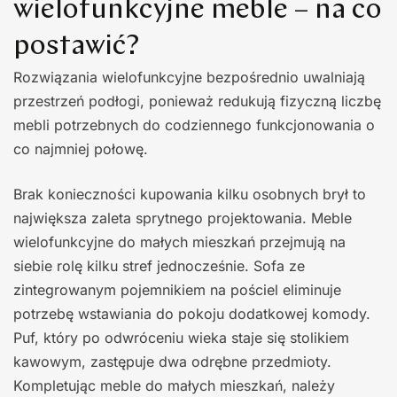
wielofunkcyjne meble – na co
postawić?
Rozwiązania wielofunkcyjne bezpośrednio uwalniają
przestrzeń podłogi, ponieważ redukują fizyczną liczbę
mebli potrzebnych do codziennego funkcjonowania o
co najmniej połowę.
Brak konieczności kupowania kilku osobnych brył to
największa zaleta sprytnego projektowania. Meble
wielofunkcyjne do małych mieszkań przejmują na
siebie rolę kilku stref jednocześnie. Sofa ze
zintegrowanym pojemnikiem na pościel eliminuje
potrzebę wstawiania do pokoju dodatkowej komody.
Puf, który po odwróceniu wieka staje się stolikiem
kawowym, zastępuje dwa odrębne przedmioty.
Kompletując meble do małych mieszkań, należy