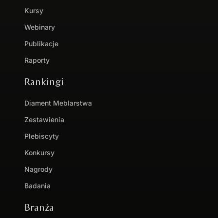
Kursy
Webinary
Publikacje
Raporty
Rankingi
Diament Meblarstwa
Zestawienia
Plebiscyty
Konkursy
Nagrody
Badania
Branża