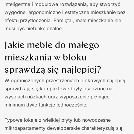
inteligentne i modułowe rozwiązania, aby stworzyć
wygodne, ergonomiczne i estetyczne mieszkanie bez
efektu przytłoczenia. Pamiętaj, małe mieszkanie nie
musi być niefunkcjonalne.
Jakie meble do małego
mieszkania w bloku
sprawdzą się najlepiej?
W ograniczonych przestrzeniach blokowych najlepiej
sprawdzają się kompaktowe bryły osadzone na
wysokich nóżkach oraz wyposażenie pełniące
minimum dwie funkcje jednocześnie.
Typowe lokale z wielkiej płyty lub nowoczesne
mikroapartamenty deweloperskie charakteryzują się