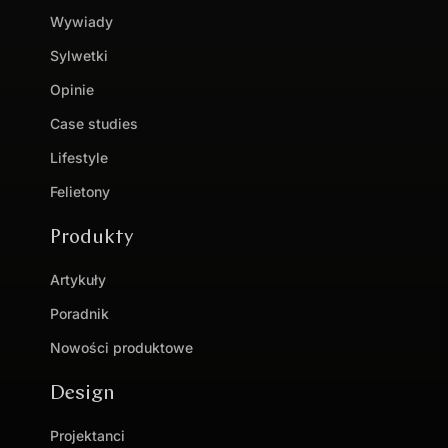
Wywiady
Sylwetki
Opinie
Case studies
Lifestyle
Felietony
Produkty
Artykuły
Poradnik
Nowości produktowe
Design
Projektanci