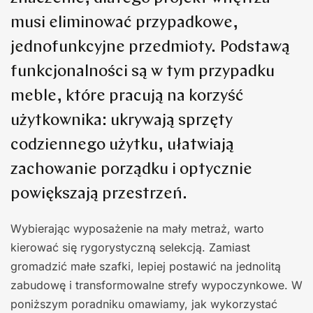
musi eliminować przypadkowe,
jednofunkcyjne przedmioty. Podstawą
funkcjonalności są w tym przypadku
meble, które pracują na korzyść
użytkownika: ukrywają sprzęty
codziennego użytku, ułatwiają
zachowanie porządku i optycznie
powiększają przestrzeń.
Wybierając wyposażenie na mały metraż, warto
kierować się rygorystyczną selekcją. Zamiast
gromadzić małe szafki, lepiej postawić na jednolitą
zabudowę i transformowalne strefy wypoczynkowe. W
poniższym poradniku omawiamy, jak wykorzystać