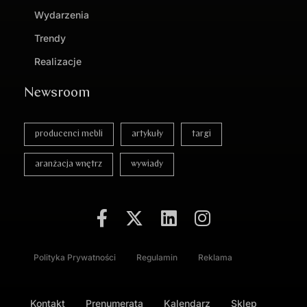
Wydarzenia
Trendy
Realizacje
Newsroom
producenci mebli
artykuły
targi
aranżacja wnętrz
wywiady
Polityka Prywatności
Regulamin
Reklama
Kontakt
Prenumerata
Kalendarz
Sklep