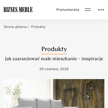
Prenumerata
Strona główna
Produkty
Produkty
Jak zaaranżować małe mieszkanie – inspiracje
29 czerwca, 2026