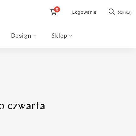
Logowanie
Szukaj
Design
Sklep
o czwarta