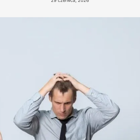
29 czerwca, 2026