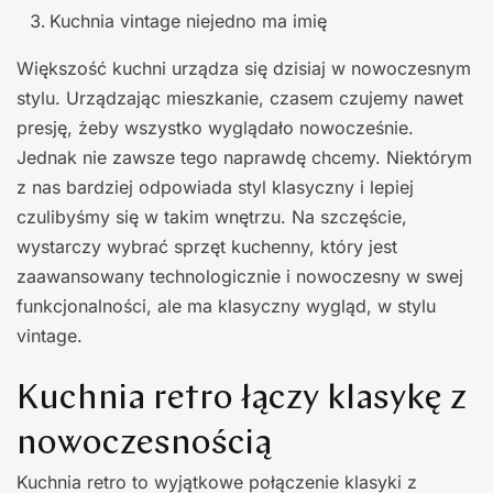
Kuchnia vintage niejedno ma imię
Większość kuchni urządza się dzisiaj w nowoczesnym
stylu. Urządzając mieszkanie, czasem czujemy nawet
presję, żeby wszystko wyglądało nowocześnie.
Jednak nie zawsze tego naprawdę chcemy. Niektórym
z nas bardziej odpowiada styl klasyczny i lepiej
czulibyśmy się w takim wnętrzu. Na szczęście,
wystarczy wybrać sprzęt kuchenny, który jest
zaawansowany technologicznie i nowoczesny w swej
funkcjonalności, ale ma klasyczny wygląd, w stylu
vintage.
Kuchnia retro łączy klasykę z
nowoczesnością
Kuchnia retro to wyjątkowe połączenie klasyki z