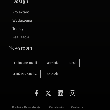
Design
Projektanci
Wydarzenia
Trendy
Realizacje
Newsroom
producenci mebli
artykuły
targi
aranżacja wnętrz
wywiady
Polityka Prywatności
Regulamin
Reklama