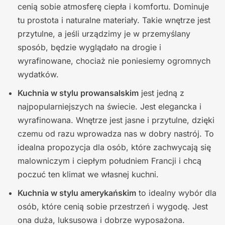
cenią sobie atmosferę ciepła i komfortu. Dominuje
tu prostota i naturalne materiały. Takie wnętrze jest
przytulne, a jeśli urządzimy je w przemyślany
sposób, będzie wyglądało na drogie i
wyrafinowane, chociaż nie poniesiemy ogromnych
wydatków.
Kuchnia w stylu prowansalskim
jest jedną z
najpopularniejszych na świecie. Jest elegancka i
wyrafinowana. Wnętrze jest jasne i przytulne, dzięki
czemu od razu wprowadza nas w dobry nastrój. To
idealna propozycja dla osób, które zachwycają się
malowniczym i ciepłym południem Francji i chcą
poczuć ten klimat we własnej kuchni.
Kuchnia w stylu amerykańskim
to idealny wybór dla
osób, które cenią sobie przestrzeń i wygodę. Jest
ona duża, luksusowa i dobrze wyposażona.