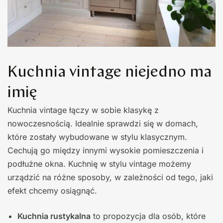
Kuchnia vintage niejedno ma
imię
Kuchnia vintage łączy w sobie klasykę z
nowoczesnością. Idealnie sprawdzi się w domach,
które zostały wybudowane w stylu klasycznym.
Cechują go między innymi wysokie pomieszczenia i
podłużne okna. Kuchnię w stylu vintage możemy
urządzić na różne sposoby, w zależności od tego, jaki
efekt chcemy osiągnąć.
Kuchnia rustykalna
to propozycja dla osób, które