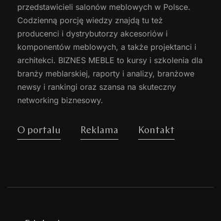
przedstawicieli salonów meblowych w Polsce.
Codzienną porcję wiedzy znajdą tu też
producenci i dystrybutorzy akcesoriów i
komponentów meblowych, a także projektanci i
architekci. BIZNES MEBLE to kursy i szkolenia dla
branży meblarskiej, raporty i analizy, branżowe
newsy i rankingi oraz szansa na skuteczny
networking biznesowy.
O portalu
Reklama
Kontakt