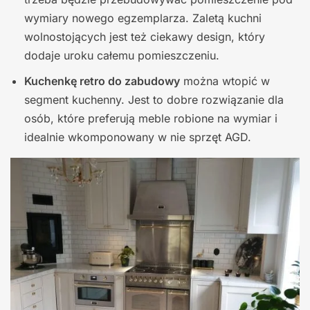
wymiary nowego egzemplarza. Zaletą kuchni
wolnostojących jest też ciekawy design, który
dodaje uroku całemu pomieszczeniu.
Kuchenkę retro do zabudowy
można wtopić w
segment kuchenny. Jest to dobre rozwiązanie dla
osób, które preferują meble robione na wymiar i
idealnie wkomponowany w nie sprzęt AGD.