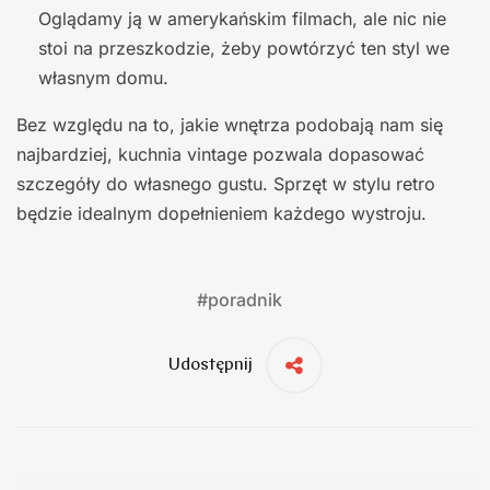
Oglądamy ją w amerykańskim filmach, ale nic nie
stoi na przeszkodzie, żeby powtórzyć ten styl we
własnym domu.
Bez względu na to, jakie wnętrza podobają nam się
najbardziej, kuchnia vintage pozwala dopasować
szczegóły do własnego gustu. Sprzęt w stylu retro
będzie idealnym dopełnieniem każdego wystroju.
#
poradnik
Udostępnij