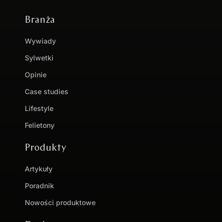
Branża
Wywiady
Sylwetki
Opinie
Case studies
Lifestyle
Felietony
Produkty
Artykuły
Poradnik
Nowości produktowe