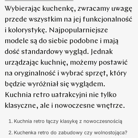
Wybierając kuchenkę, zwracamy uwagę
przede wszystkim na jej funkcjonalność
i kolorystykę. Najpopularniejsze
modele są do siebie podobne i mają
dość standardowy wygląd. Jednak
urządzając kuchnię, możemy postawić
na oryginalność i wybrać sprzęt, który
będzie wyróżniał się wyglądem.
Kuchnia retro uatrakcyjni nie tylko
klasyczne, ale i nowoczesne wnętrze.
Kuchnia retro łączy klasykę z nowoczesnością
Kuchenka retro do zabudowy czy wolnostojąca?