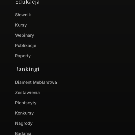
Edukacja
Słownik
Kursy
Webinary
Publikacje
Raporty
Rankingi
Diament Meblarstwa
Zestawienia
Plebiscyty
Konkursy
Nagrody
Badania