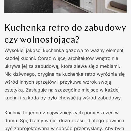
Kuchenka retro do zabudowy
czy wolnostojąca?
Wysokiej jakości kuchenka gazowa to ważny element
każdej kuchni. Coraz więcej architektów wnętrz nie
ukrywa jej za zabudową, która zlewa się z meblami.
Nic dziwnego, oryginalna kuchenka retro wyróżnia się
wśród innych sprzętów i przykuwa wzrok swoją
estetyką. Zasługuje na szczególne miejsce w każdej
kuchni i szkoda by było chować ją wśród zabudowy.
Kuchnia to jedno z najważniejszych pomieszczeń w
domu. Spędzamy w niej dużo czasu, dlatego powinna
być zaprojektowana w sposób przemyślany. Aby była