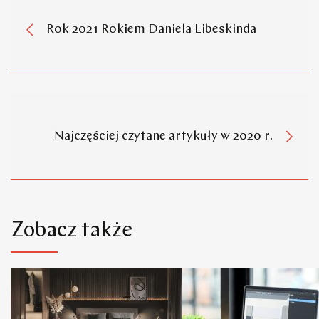
Rok 2021 Rokiem Daniela Libeskinda
Najczęściej czytane artykuły w 2020 r.
Zobacz także