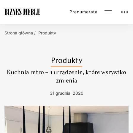
Prenumerata
Strona główna
Produkty
Produkty
Kuchnia retro – 1 urządzenie, które wszystko
zmienia
31 grudnia, 2020