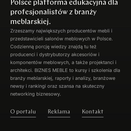
Polsce platforma edukacyjna dla
profesjonalistów z branży
meblarskiej.
Zrzeszamy największych producentów
mebli
i
przedstawicieli salonów meblowych w Polsce.
Codzienną porcję wiedzy znajdą tu też
producenci i dystrybutorzy akcesoriów i
komponentów meblowych, a także projektanci i
architekci. BIZNES MEBLE to kursy i szkolenia dla
branży meblarskiej, raporty i analizy, branżowe
newsy i rankingi oraz szansa na skuteczny
networking biznesowy.
O portalu
Reklama
Kontakt