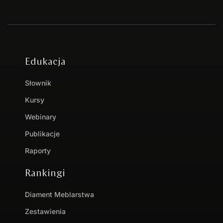
Edukacja
Słownik
Kursy
Webinary
Publikacje
Raporty
Rankingi
Diament Meblarstwa
Zestawienia