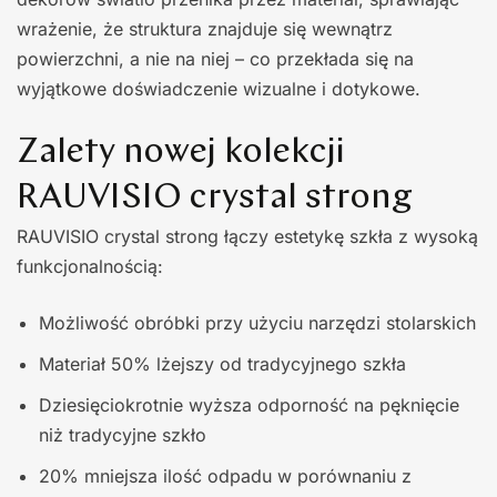
wrażenie, że struktura znajduje się wewnątrz
powierzchni, a nie na niej – co przekłada się na
wyjątkowe doświadczenie wizualne i dotykowe.
Zalety nowej kolekcji
RAUVISIO crystal strong
RAUVISIO crystal strong łączy estetykę szkła z wysoką
funkcjonalnością:
Możliwość obróbki przy użyciu narzędzi stolarskich
Materiał 50% lżejszy od tradycyjnego szkła
Dziesięciokrotnie wyższa odporność na pęknięcie
niż tradycyjne szkło
20% mniejsza ilość odpadu w porównaniu z