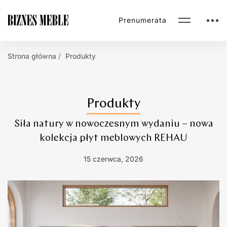
Prenumerata
Strona główna
Produkty
Produkty
Siła natury w nowoczesnym wydaniu – nowa
kolekcja płyt meblowych REHAU
15 czerwca, 2026