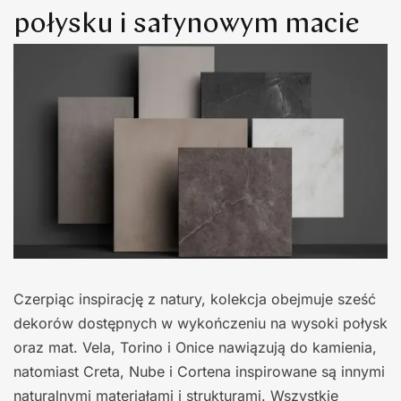
połysku i satynowym macie
Czerpiąc inspirację z natury, kolekcja obejmuje sześć
dekorów dostępnych w wykończeniu na wysoki połysk
oraz mat. Vela, Torino i Onice nawiązują do kamienia,
natomiast Creta, Nube i Cortena inspirowane są innymi
naturalnymi materiałami i strukturami. Wszystkie