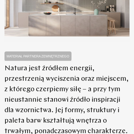
MATERIAŁ PARTNERA ZEWNĘTRZNEGO
Natura jest źródłem energii,
przestrzenią wyciszenia oraz miejscem,
z którego czerpiemy siłę – a przy tym
nieustannie stanowi źródło inspiracji
dla wzornictwa. Jej formy, struktury i
paleta barw kształtują wnętrza o
trwałym, ponadczasowym charakterze.