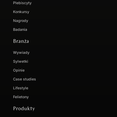
Plebiscyty
Konkursy
Nagrody
Badania
Branża
Wywiady
Sylwetki
Opinie
Case studies
Lifestyle
Felietony
Produkty