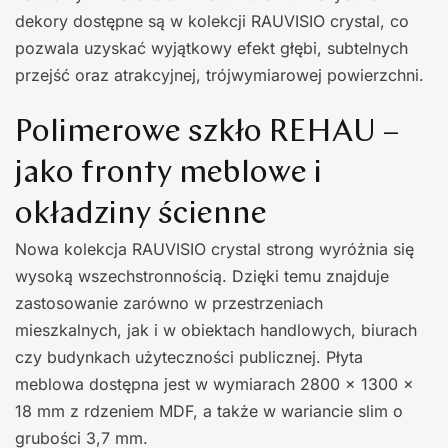
dekory dostępne są w kolekcji RAUVISIO crystal, co
pozwala uzyskać wyjątkowy efekt głębi, subtelnych
przejść oraz atrakcyjnej, trójwymiarowej powierzchni.
Polimerowe szkło REHAU –
jako fronty meblowe i
okładziny ścienne
Nowa kolekcja RAUVISIO crystal strong wyróżnia się
wysoką wszechstronnością. Dzięki temu znajduje
zastosowanie zarówno w przestrzeniach
mieszkalnych, jak i w obiektach handlowych, biurach
czy budynkach użyteczności publicznej. Płyta
meblowa dostępna jest w wymiarach 2800 × 1300 ×
18 mm z rdzeniem MDF, a także w wariancie slim o
grubości 3,7 mm.