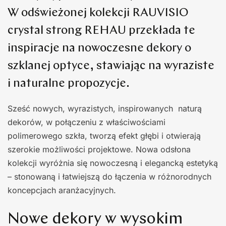
W odświeżonej kolekcji RAUVISIO
crystal strong REHAU przekłada te
inspiracje na nowoczesne dekory o
szklanej optyce, stawiając na wyraziste
i naturalne propozycje.
Sześć nowych, wyrazistych, inspirowanych naturą
dekorów, w połączeniu z właściwościami
polimerowego szkła, tworzą efekt głębi i otwierają
szerokie możliwości projektowe. Nowa odsłona
kolekcji wyróżnia się nowoczesną i elegancką estetyką
– stonowaną i łatwiejszą do łączenia w różnorodnych
koncepcjach aranżacyjnych.
Nowe dekory w wysokim