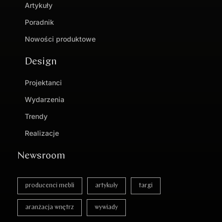
Artykuły
Poradnik
Nowości produktowe
Design
Projektanci
Wydarzenia
Trendy
Realizacje
Newsroom
producenci mebli
artykuły
targi
aranżacja wnętrz
wywiady