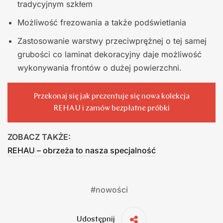
tradycyjnym szkłem
Możliwość frezowania a także podświetlania
Zastosowanie warstwy przeciwprężnej o tej samej
grubości co laminat dekoracyjny daje możliwość
wykonywania frontów o dużej powierzchni.
Przekonaj się jak prezentuje się nowa kolekcja
REHAU i zamów bezpłatne próbki
ZOBACZ TAKŻE:
REHAU – obrzeża to nasza specjalność
#
nowości
Udostępnij