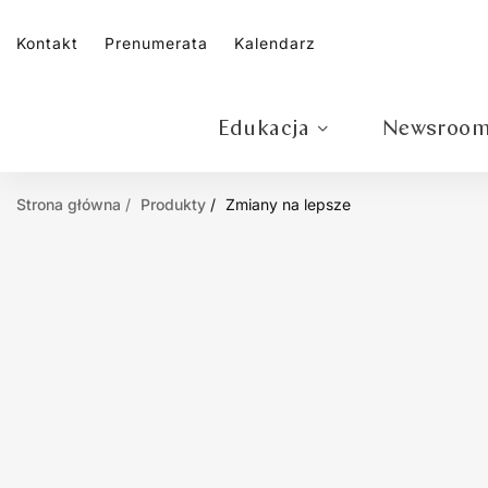
Kontakt
Prenumerata
Kalendarz
Edukacja
Newsroo
Strona główna
Produkty
Zmiany na lepsze