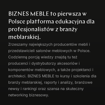
BIZNES MEBLE to pierwsza w
Polsce platforma edukacyjna dla
profesjonalistów z branży
meblarskiej.
Zrzeszamy największych producentów
mebli
i
przedstawicieli salonów meblowych w Polsce.
Codzienną porcję wiedzy znajdą tu też
producenci i dystrybutorzy akcesoriów i
komponentów meblowych, a także projektanci i
architekci. BIZNES MEBLE to kursy i szkolenia dla
branży meblarskiej, raporty i analizy, branżowe
newsy i rankingi oraz szansa na skuteczny
networking biznesowy.