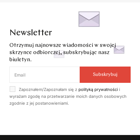
Newsletter
Otrzymuj najnowsze wiadomości w swojej
skrzynce odbiorczej, subskrybując nasz
biuletyn.
Subskrybuj
Zapoznałem/Zapoznałam się z
polityką prywatności
i
wyrażam zgodę na przetwarzanie moich danych osobowych
zgodnie z jej postanowieniami.