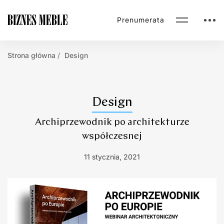
Prenumerata
Strona główna
Design
Design
Archiprzewodnik po architekturze
współczesnej
11 stycznia, 2021