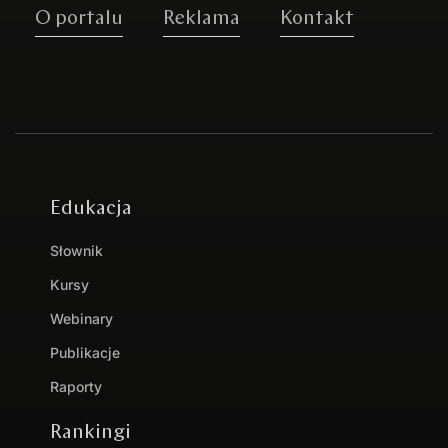
O portalu
Reklama
Kontakt
Edukacja
Słownik
Kursy
Webinary
Publikacje
Raporty
Rankingi