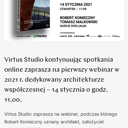
Virtus Studio kontynuując spotkania
online zaprasza na pierwszy webinar w
2021 r. dedykowany architekturze
współczesnej – 14 stycznia o godz.
11.00.
Virtus Studio zaprasza na webinar, podczas którego
Robert Konieczny uznany architekt, założyciel