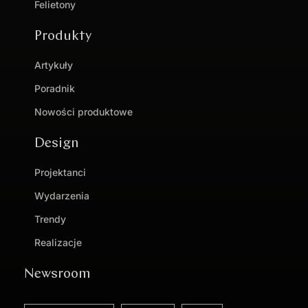
Felietony
Produkty
Artykuły
Poradnik
Nowości produktowe
Design
Projektanci
Wydarzenia
Trendy
Realizacje
Newsroom