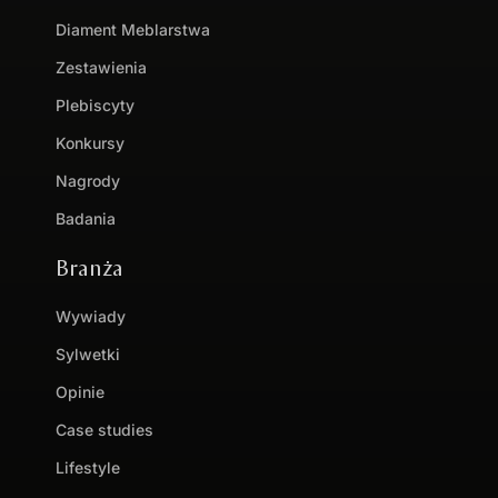
Diament Meblarstwa
Zestawienia
Plebiscyty
Konkursy
Nagrody
Badania
Branża
Wywiady
Sylwetki
Opinie
Case studies
Lifestyle