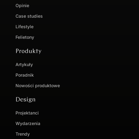
Opinie
Case studies
Lifestyle
Felietony
Produkty
Artykuły
Poradnik
Nowości produktowe
Design
Projektanci
Wydarzenia
Trendy