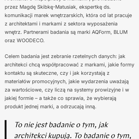
przez Magdę Skibkę-Matusiak, ekspertkę ds.
komunikacji marek wnętrzarskich, która od lat pracuje
z architektami i markami z sektora wyposażenia
wnętrz. Partnerami badania są marki AQForm, BLUM
oraz WOODECO.
Celem badania jest zebranie rzetelnych danych: jak
architekci chcą współpracować z markami, jakie formy
kontaktu są skuteczne, czy i jak korzystają z
materiałów promocyjnych, jakie wydarzenia uważają
za wartościowe, czy liczą na systemy prowizyjne i w
jakiej formie – a także co sprawia, że wybierają
produkt jednej marki, a odrzucają inną.
To nie jest badanie o tym, jak
architekci kupują. To badanie o tym,