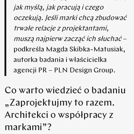
jak myślą, jak pracują i czego
oczekują. Jeśli marki chcą zbudować
trwałe relacje z projektantami,
muszą najpierw zacząć ich słuchać
–
podkreśla Magda Skibka-Matusiak,
autorka badania i właścicielka
agencji PR – PLN Design Group.
Co warto wiedzieć o badaniu
„Zaprojektujmy to razem.
Architekci o współpracy z
markami”?