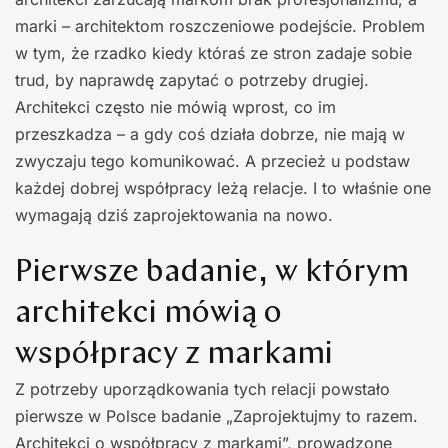
marki – architektom roszczeniowe podejście. Problem
w tym, że rzadko kiedy któraś ze stron zadaje sobie
trud, by naprawdę zapytać o potrzeby drugiej.
Architekci często nie mówią wprost, co im
przeszkadza – a gdy coś działa dobrze, nie mają w
zwyczaju tego komunikować. A przecież u podstaw
każdej dobrej współpracy leżą relacje. I to właśnie one
wymagają dziś zaprojektowania na nowo.
Pierwsze badanie, w którym
architekci mówią o
współpracy z markami
Z potrzeby uporządkowania tych relacji powstało
pierwsze w Polsce badanie „Zaprojektujmy to razem.
Architekci o współpracy z markami”, prowadzone