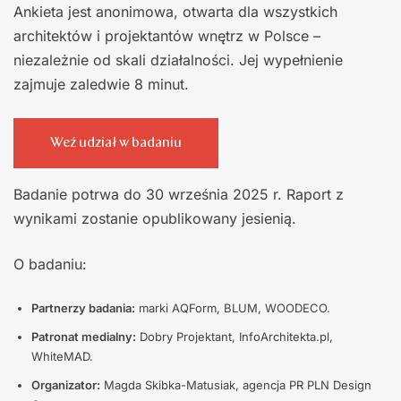
Ankieta jest anonimowa, otwarta dla wszystkich
architektów i projektantów wnętrz w Polsce –
niezależnie od skali działalności. Jej wypełnienie
zajmuje zaledwie 8 minut.
Weź udział w badaniu
Badanie potrwa do 30 września 2025 r. Raport z
wynikami zostanie opublikowany jesienią.
O badaniu:
Partnerzy badania:
marki AQForm, BLUM, WOODECO.
Patronat medialny:
Dobry Projektant, InfoArchitekta.pl,
WhiteMAD.
Organizator:
Magda Skibka-Matusiak, agencja PR PLN Design