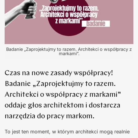
Badanie „Zaprojektujmy to razem. Architekci o współpracy z
markami”.
Czas na nowe zasady współpracy!
Badanie „Zaprojektujmy to razem.
Architekci o współpracy z markami”
oddaje głos architektom i dostarcza
narzędzia do pracy markom.
To jest ten moment, w którym architekci mogą realnie