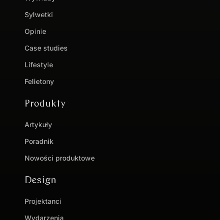
Sylwetki
Opinie
Case studies
Lifestyle
Felietony
Produkty
Artykuły
Poradnik
Nowości produktowe
Design
Projektanci
Wydarzenia