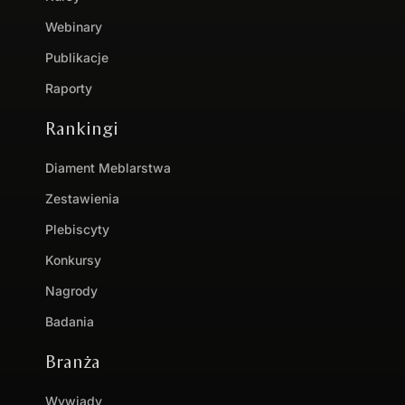
Webinary
Publikacje
Raporty
Rankingi
Diament Meblarstwa
Zestawienia
Plebiscyty
Konkursy
Nagrody
Badania
Branża
Wywiady