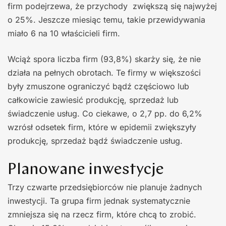
firm podejrzewa, że przychody zwiększą się najwyżej
o 25%. Jeszcze miesiąc temu, takie przewidywania
miało 6 na 10 właścicieli firm.
Wciąż spora liczba firm (93,8%) skarży się, że nie
działa na pełnych obrotach. Te firmy w większości
były zmuszone ograniczyć bądź częściowo lub
całkowicie zawiesić produkcję, sprzedaż lub
świadczenie usług. Co ciekawe, o 2,7 pp. do 6,2%
wzrósł odsetek firm, które w epidemii zwiększyły
produkcję, sprzedaż bądź świadczenie usług.
Planowane inwestycje
Trzy czwarte przedsiębiorców nie planuje żadnych
inwestycji. Ta grupa firm jednak systematycznie
zmniejsza się na rzecz firm, które chcą to zrobić.