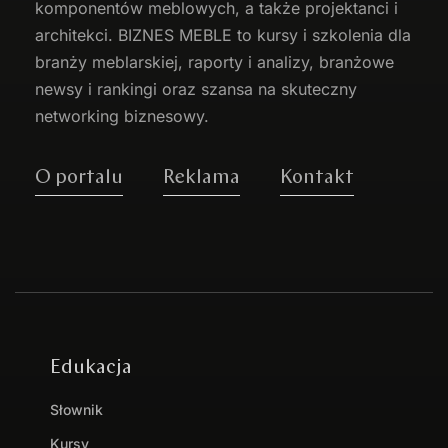
komponentów meblowych, a także projektanci i
architekci. BIZNES MEBLE to kursy i szkolenia dla
branży meblarskiej, raporty i analizy, branżowe
newsy i rankingi oraz szansa na skuteczny
networking biznesowy.
O portalu
Reklama
Kontakt
Edukacja
Słownik
Kursy