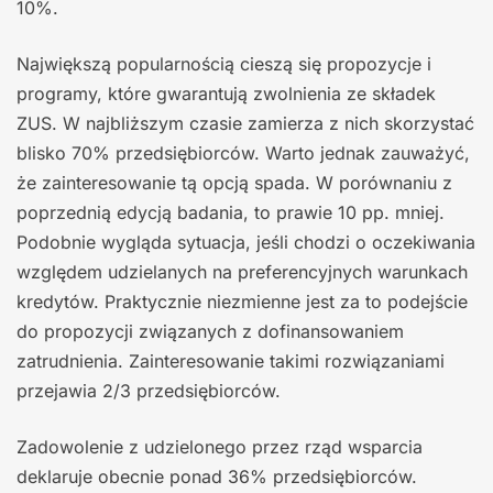
10%.
Największą popularnością cieszą się propozycje i
programy, które gwarantują zwolnienia ze składek
ZUS. W najbliższym czasie zamierza z nich skorzystać
blisko 70% przedsiębiorców. Warto jednak zauważyć,
że zainteresowanie tą opcją spada. W porównaniu z
poprzednią edycją badania, to prawie 10 pp. mniej.
Podobnie wygląda sytuacja, jeśli chodzi o oczekiwania
względem udzielanych na preferencyjnych warunkach
kredytów. Praktycznie niezmienne jest za to podejście
do propozycji związanych z dofinansowaniem
zatrudnienia. Zainteresowanie takimi rozwiązaniami
przejawia 2/3 przedsiębiorców.
Zadowolenie z udzielonego przez rząd wsparcia
deklaruje obecnie ponad 36% przedsiębiorców.