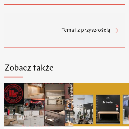
Temat z przyszłością
Zobacz także