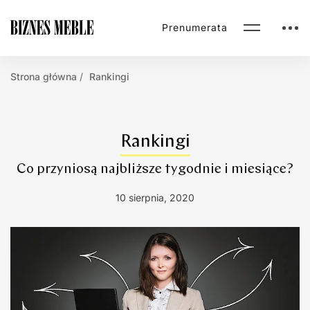
Prenumerata
Strona główna
Rankingi
Rankingi
Co przyniosą najbliższe tygodnie i miesiące?
10 sierpnia, 2020