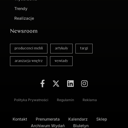
Trendy
Realizacje
Newsroom
producenci mebli
artykuły
targi
aranżacja wnętrz
wywiady
Polityka Prywatności
Regulamin
Reklama
Kontakt
Prenumerata
Kalendarz
Sklep
Archiwum Wydań
Biuletyn