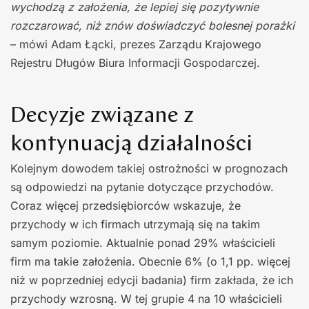
wychodzą z założenia, że lepiej się pozytywnie
rozczarować, niż znów doświadczyć bolesnej porażki
– mówi Adam Łącki, prezes Zarządu Krajowego
Rejestru Długów Biura Informacji Gospodarczej.
Decyzje związane z
kontynuacją działalności
Kolejnym dowodem takiej ostrożności w prognozach
są odpowiedzi na pytanie dotyczące przychodów.
Coraz więcej przedsiębiorców wskazuje, że
przychody w ich firmach utrzymają się na takim
samym poziomie. Aktualnie ponad 29% właścicieli
firm ma takie założenia. Obecnie 6% (o 1,1 pp. więcej
niż w poprzedniej edycji badania) firm zakłada, że ich
przychody wzrosną. W tej grupie 4 na 10 właścicieli