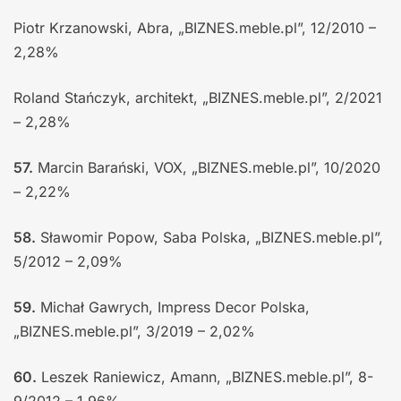
Piotr Krzanowski, Abra, „BIZNES.meble.pl”, 12/2010 –
2,28%
Roland Stańczyk, architekt, „BIZNES.meble.pl”, 2/2021
– 2,28%
57.
Marcin Barański, VOX, „BIZNES.meble.pl”, 10/2020
– 2,22%
58.
Sławomir Popow, Saba Polska, „BIZNES.meble.pl”,
5/2012 – 2,09%
59.
Michał Gawrych, Impress Decor Polska,
„BIZNES.meble.pl”, 3/2019 – 2,02%
60.
Leszek Raniewicz, Amann, „BIZNES.meble.pl”, 8-