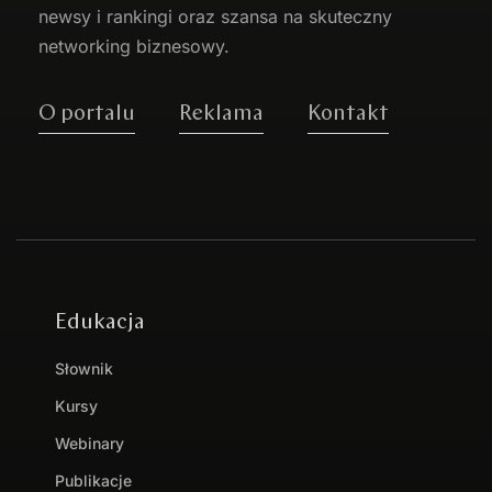
newsy i rankingi oraz szansa na skuteczny
networking biznesowy.
O portalu
Reklama
Kontakt
Edukacja
Słownik
Kursy
Webinary
Publikacje