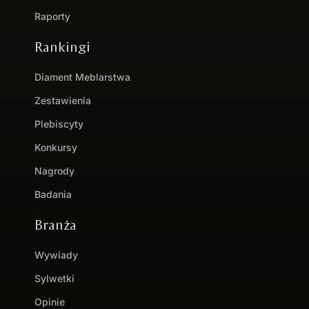
Raporty
Rankingi
Diament Meblarstwa
Zestawienia
Plebiscyty
Konkursy
Nagrody
Badania
Branża
Wywiady
Sylwetki
Opinie