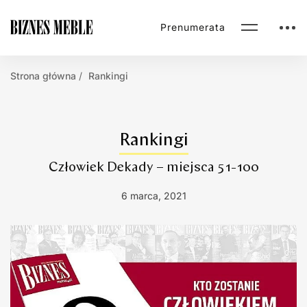
Prenumerata
Strona główna
Rankingi
Rankingi
Człowiek Dekady – miejsca 51-100
6 marca, 2021