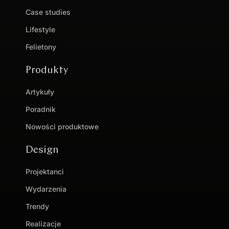
Case studies
Lifestyle
Felietony
Produkty
Artykuły
Poradnik
Nowości produktowe
Design
Projektanci
Wydarzenia
Trendy
Realizacje