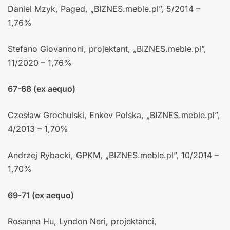
Daniel Mzyk, Paged, „BIZNES.meble.pl”, 5/2014 –
1,76%
Stefano Giovannoni, projektant, „BIZNES.meble.pl”,
11/2020 – 1,76%
67-68 (ex aequo)
Czesław Grochulski, Enkev Polska, „BIZNES.meble.pl”,
4/2013 – 1,70%
Andrzej Rybacki, GPKM, „BIZNES.meble.pl”, 10/2014 –
1,70%
69-71 (ex aequo)
Rosanna Hu, Lyndon Neri, projektanci,