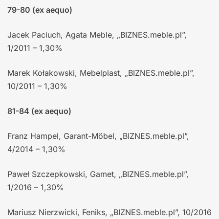
79-80 (ex aequo)
Jacek Paciuch, Agata Meble, „BIZNES.meble.pl”,
1/2011 – 1,30%
Marek Kołakowski, Mebelplast, „BIZNES.meble.pl”,
10/2011 – 1,30%
81-84 (ex aequo)
Franz Hampel, Garant-Möbel, „BIZNES.meble.pl”,
4/2014 – 1,30%
Paweł Szczepkowski, Gamet, „BIZNES.meble.pl”,
1/2016 – 1,30%
Mariusz Nierzwicki, Feniks, „BIZNES.meble.pl”, 10/2016