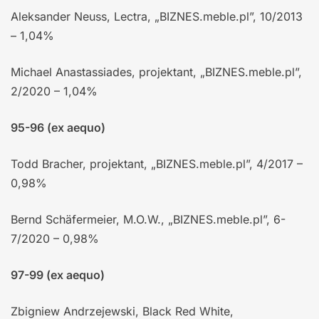
Aleksander Neuss, Lectra, „BIZNES.meble.pl”, 10/2013
– 1,04%
Michael Anastassiades, projektant, „BIZNES.meble.pl”,
2/2020 – 1,04%
95-96 (ex aequo)
Todd Bracher, projektant, „BIZNES.meble.pl”, 4/2017 –
0,98%
Bernd Schäfermeier, M.O.W., „BIZNES.meble.pl”, 6-
7/2020 – 0,98%
97-99 (ex aequo)
Zbigniew Andrzejewski, Black Red White,