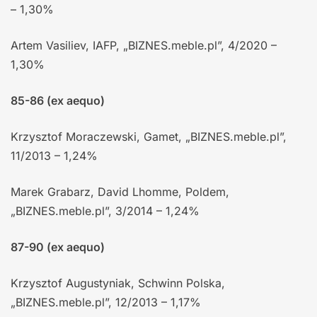
– 1,30%
Artem Vasiliev, IAFP, „BIZNES.meble.pl”, 4/2020 –
1,30%
85-86 (ex aequo)
Krzysztof Moraczewski, Gamet, „BIZNES.meble.pl”,
11/2013 – 1,24%
Marek Grabarz, David Lhomme, Poldem,
„BIZNES.meble.pl”, 3/2014 – 1,24%
87-90 (ex aequo)
Krzysztof Augustyniak, Schwinn Polska,
„BIZNES.meble.pl”, 12/2013 – 1,17%