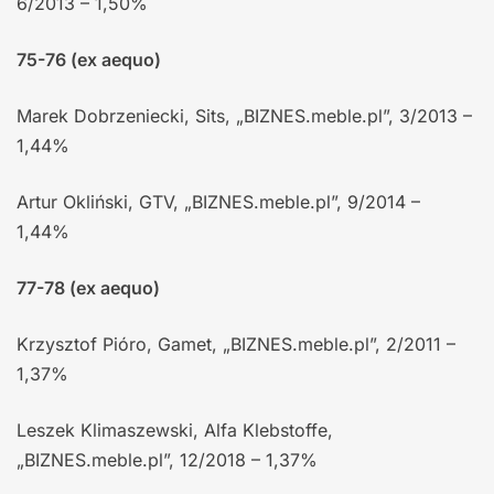
6/2013 – 1,50%
75-76 (ex aequo)
Marek Dobrzeniecki, Sits, „BIZNES.meble.pl”, 3/2013 –
1,44%
Artur Okliński, GTV, „BIZNES.meble.pl”, 9/2014 –
1,44%
77-78 (ex aequo)
Krzysztof Pióro, Gamet, „BIZNES.meble.pl”, 2/2011 –
1,37%
Leszek Klimaszewski, Alfa Klebstoffe,
„BIZNES.meble.pl”, 12/2018 – 1,37%