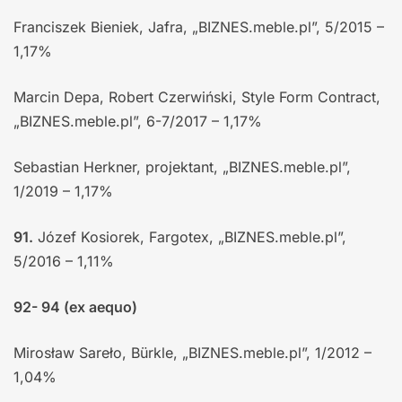
Franciszek Bieniek, Jafra, „BIZNES.meble.pl”, 5/2015 –
1,17%
Marcin Depa, Robert Czerwiński, Style Form Contract,
„BIZNES.meble.pl”, 6-7/2017 – 1,17%
Sebastian Herkner, projektant, „BIZNES.meble.pl”,
1/2019 – 1,17%
91.
Józef Kosiorek, Fargotex, „BIZNES.meble.pl”,
5/2016 – 1,11%
92- 94 (ex aequo)
Mirosław Sareło, Bürkle, „BIZNES.meble.pl”, 1/2012 –
1,04%