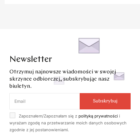
Newsletter
Otrzymuj najnowsze wiadomości w swojej
skrzynce odbiorczej, subskrybując nasz
biuletyn.
Subskrybuj
Zapoznałem/Zapoznałam się z
polityką prywatności
i
wyrażam zgodę na przetwarzanie moich danych osobowych
zgodnie z jej postanowieniami.