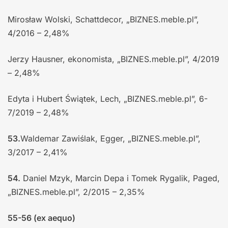
Mirosław Wolski, Schattdecor, „BIZNES.meble.pl”,
4/2016 – 2,48%
Jerzy Hausner, ekonomista, „BIZNES.meble.pl”, 4/2019
– 2,48%
Edyta i Hubert Świątek, Lech, „BIZNES.meble.pl”, 6-
7/2019 – 2,48%
53.
Waldemar Zawiślak, Egger, „BIZNES.meble.pl”,
3/2017 – 2,41%
54.
Daniel Mzyk, Marcin Depa i Tomek Rygalik, Paged,
„BIZNES.meble.pl”, 2/2015 – 2,35%
55-56 (ex aequo)