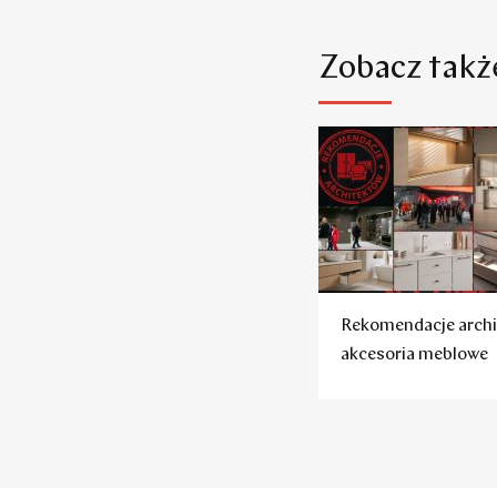
Zobacz takż
Rekomendacje archi
akcesoria meblowe