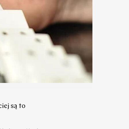
iej są to