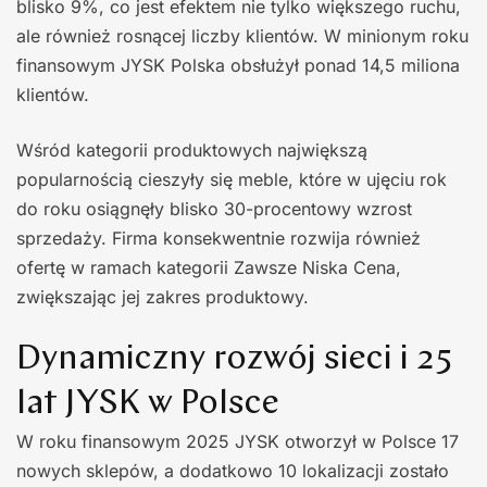
blisko 9%, co jest efektem nie tylko większego ruchu,
ale również rosnącej liczby klientów. W minionym roku
finansowym JYSK Polska obsłużył ponad 14,5 miliona
klientów.
Wśród kategorii produktowych największą
popularnością cieszyły się meble, które w ujęciu rok
do roku osiągnęły blisko 30-procentowy wzrost
sprzedaży. Firma konsekwentnie rozwija również
ofertę w ramach kategorii Zawsze Niska Cena,
zwiększając jej zakres produktowy.
Dynamiczny rozwój sieci i 25
lat JYSK w Polsce
W roku finansowym 2025 JYSK otworzył w Polsce 17
nowych sklepów, a dodatkowo 10 lokalizacji zostało