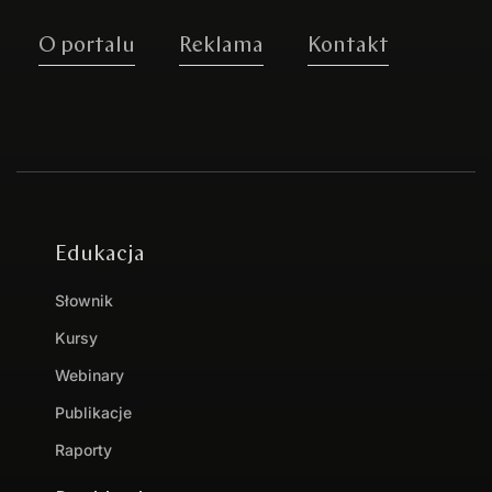
O portalu
Reklama
Kontakt
Edukacja
Słownik
Kursy
Webinary
Publikacje
Raporty