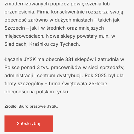
zmodernizowanych poprzez powiększenia lub
przeniesienia. Firma konsekwentnie rozszerza swoją
obecność zarówno w dużych miastach – takich jak
Szczecin – jak i w średnich oraz mniejszych
miejscowościach. Nowe sklepy powstały m.in. w
Siedlcach, Kraśniku czy Tychach.
Łącznie JYSK ma obecnie 331 sklepów i zatrudnia w
Polsce ponad 3 tys. pracowników w sieci sprzedaży,
administracji i centrum dystrybucji. Rok 2025 był dla
firmy szczególny – firma świętowała 25-lecie
obecności na polskim rynku.
Źródło:
Biuro prasowe JYSK.
Subskrybuj