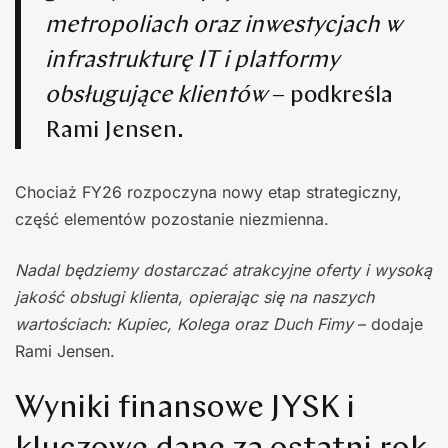
metropoliach oraz inwestycjach w
infrastrukturę IT i platformy
obsługujące klientów
– podkreśla
Rami Jensen.
Chociaż FY26 rozpoczyna nowy etap strategiczny,
część elementów pozostanie niezmienna.
Nadal będziemy dostarczać atrakcyjne oferty i wysoką
jakość obsługi klienta, opierając się na naszych
wartościach: Kupiec, Kolega oraz Duch Fimy
– dodaje
Rami Jensen.
Wyniki finansowe JYSK i