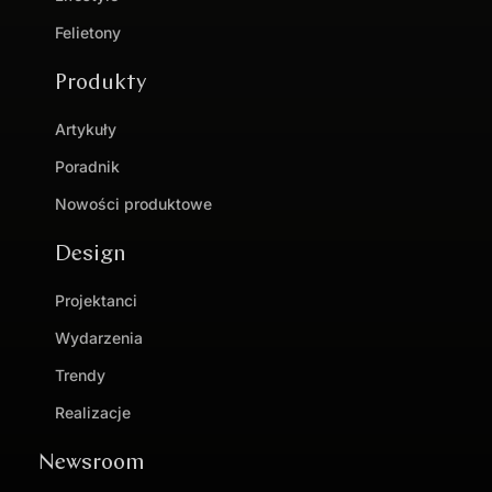
Felietony
Produkty
Artykuły
Poradnik
Nowości produktowe
Design
Projektanci
Wydarzenia
Trendy
Realizacje
Newsroom