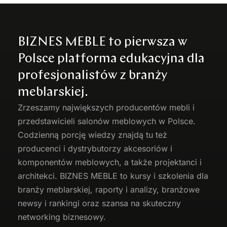
BIZNES MEBLE to pierwsza w
Polsce platforma edukacyjna dla
profesjonalistów z branży
meblarskiej.
Zrzeszamy największych producentów
mebli
i
przedstawicieli salonów meblowych w Polsce.
Codzienną porcję wiedzy znajdą tu też
producenci i dystrybutorzy akcesoriów i
komponentów meblowych, a także projektanci i
architekci. BIZNES MEBLE to kursy i szkolenia dla
branży meblarskiej, raporty i analizy, branżowe
newsy i rankingi oraz szansa na skuteczny
networking biznesowy.