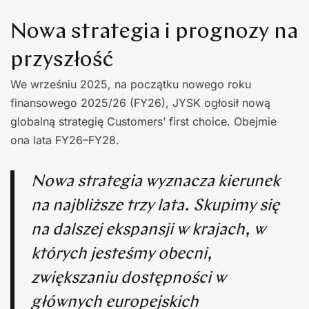
Nowa strategia i prognozy na
przyszłość
We wrześniu 2025, na początku nowego roku
finansowego 2025/26 (FY26), JYSK ogłosił nową
globalną strategię Customers’ first choice. Obejmie
ona lata FY26–FY28.
Nowa strategia wyznacza kierunek
na najbliższe trzy lata. Skupimy się
na dalszej ekspansji w krajach, w
których jesteśmy obecni,
zwiększaniu dostępności w
głównych europejskich