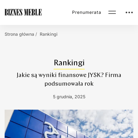
Prenumerata
Strona główna
Rankingi
Rankingi
Jakie są wyniki finansowe JYSK? Firma
podsumowała rok
5 grudnia, 2025