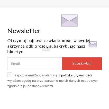
Newsletter
Otrzymuj najnowsze wiadomości w swojej
skrzynce odbiorczej, subskrybując nasz
biuletyn.
Subskrybuj
Zapoznałem/Zapoznałam się z
polityką prywatności
i
wyrażam zgodę na przetwarzanie moich danych osobowych
zgodnie z jej postanowieniami.