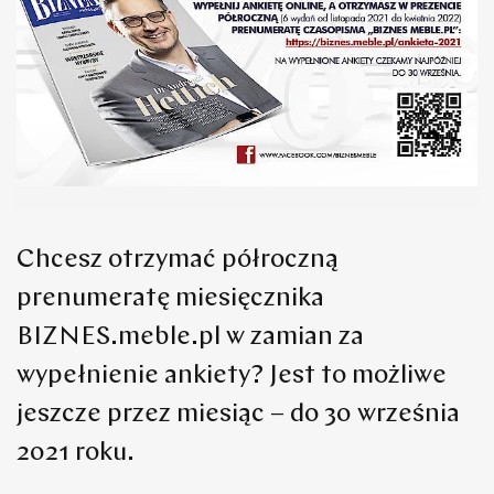
Chcesz otrzymać półroczną
prenumeratę miesięcznika
BIZNES.meble.pl w zamian za
wypełnienie ankiety? Jest to możliwe
jeszcze przez miesiąc – do 30 września
2021 roku.