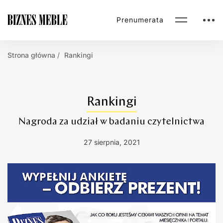
Prenumerata
Strona główna
Rankingi
Rankingi
Nagroda za udział w badaniu czytelnictwa
27 sierpnia, 2021