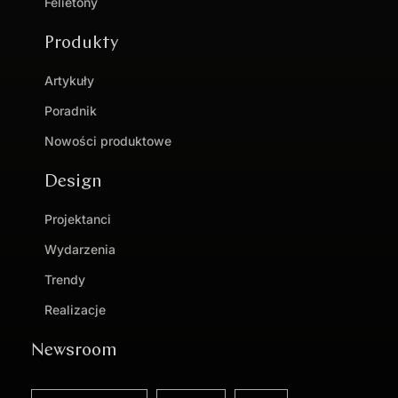
Felietony
Produkty
Artykuły
Poradnik
Nowości produktowe
Design
Projektanci
Wydarzenia
Trendy
Realizacje
Newsroom