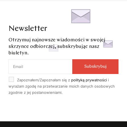
Newsletter
Otrzymuj najnowsze wiadomości w swojej
skrzynce odbiorczej, subskrybując nasz
biuletyn.
Subskrybuj
Zapoznałem/Zapoznałam się z
polityką prywatności
i
wyrażam zgodę na przetwarzanie moich danych osobowych
zgodnie z jej postanowieniami.