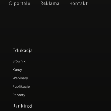
O portalu
Reklama
Kontakt
Edukacja
Słownik
Kursy
Webinary
Publikacje
Raporty
Rankingi