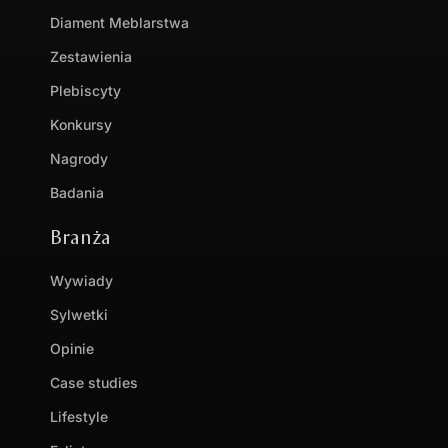
Diament Meblarstwa
Zestawienia
Plebiscyty
Konkursy
Nagrody
Badania
Branża
Wywiady
Sylwetki
Opinie
Case studies
Lifestyle