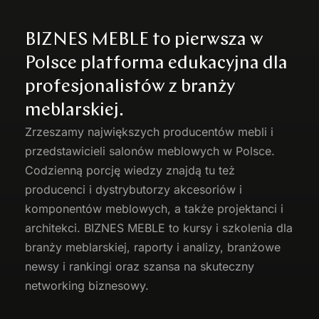
BIZNES MEBLE to pierwsza w
Polsce platforma edukacyjna dla
profesjonalistów z branży
meblarskiej.
Zrzeszamy największych producentów
mebli
i
przedstawicieli salonów meblowych w Polsce.
Codzienną porcję wiedzy znajdą tu też
producenci i dystrybutorzy akcesoriów i
komponentów meblowych, a także projektanci i
architekci. BIZNES MEBLE to kursy i szkolenia dla
branży meblarskiej, raporty i analizy, branżowe
newsy i rankingi oraz szansa na skuteczny
networking biznesowy.