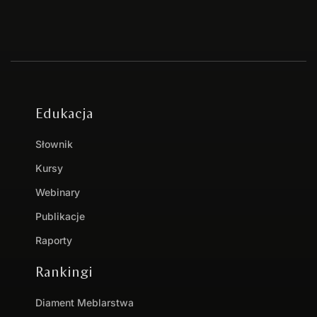
Edukacja
Słownik
Kursy
Webinary
Publikacje
Raporty
Rankingi
Diament Meblarstwa