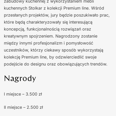
zabudowy kuchennej z wykorzystaniem mebli
kuchennych Stolkar z kolekcji Premium line. Wśród
przesłanych projektów, jury będzie poszukiwało prac,
które będą charakteryzowały się interesującą
koncepcją, funkcjonalnością rozwiązań oraz
kreatywnym spojrzeniem. Nagrodzony zostanie
między innymi profesjonalizm i pomysłowość
uczestników, którzy ciekawy sposób wykorzystają
kolekcję Premium line, by odzwierciedlić swoje
podejście do designu oraz obowiązujących trendów.
Nagrody
I miejsce – 3.500 zł
II miejsce – 2.500 zł