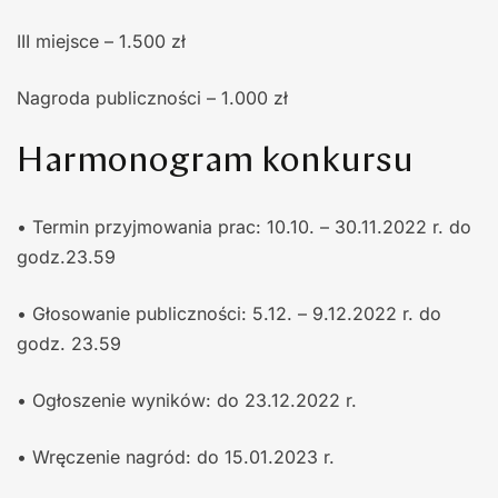
III miejsce – 1.500 zł
Nagroda publiczności – 1.000 zł
Harmonogram konkursu
• Termin przyjmowania prac: 10.10. – 30.11.2022 r. do
godz.23.59
• Głosowanie publiczności: 5.12. – 9.12.2022 r. do
godz. 23.59
• Ogłoszenie wyników: do 23.12.2022 r.
• Wręczenie nagród: do 15.01.2023 r.