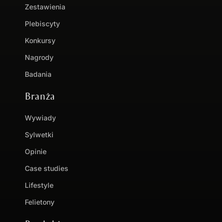
Zestawienia
Plebiscyty
Konkursy
Nagrody
Badania
Branża
Wywiady
Sylwetki
Opinie
Case studies
Lifestyle
Felietony