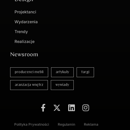
Projektanci
Wydarzenia
Trendy
Realizacje
Newsroom
producenci mebli
artykuły
targi
aranżacja wnętrz
wywiady
Polityka Prywatności
Regulamin
Reklama