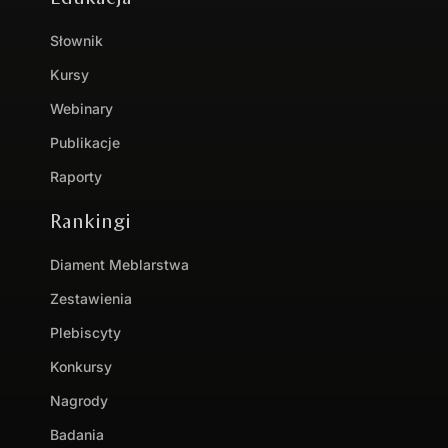
Słownik
Kursy
Webinary
Publikacje
Raporty
Rankingi
Diament Meblarstwa
Zestawienia
Plebiscyty
Konkursy
Nagrody
Badania