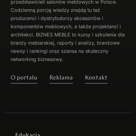
przedstawicieli salonów meblowych w Polsce.
Codzienną porcję wiedzy znajdą tu też
producenci i dystrybutorzy akcesoriów i
komponentów meblowych, a także projektanci i
architekci. BIZNES MEBLE to kursy i szkolenia dla
branży meblarskiej, raporty i analizy, branżowe
newsy i rankingi oraz szansa na skuteczny
networking biznesowy.
O portalu
Reklama
Kontakt
Edukacja