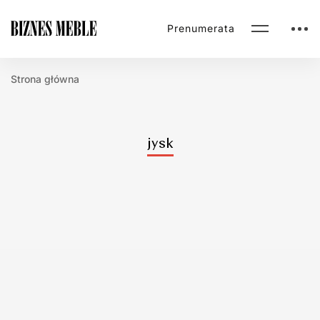
Prenumerata
Strona główna
jysk
Newsroom