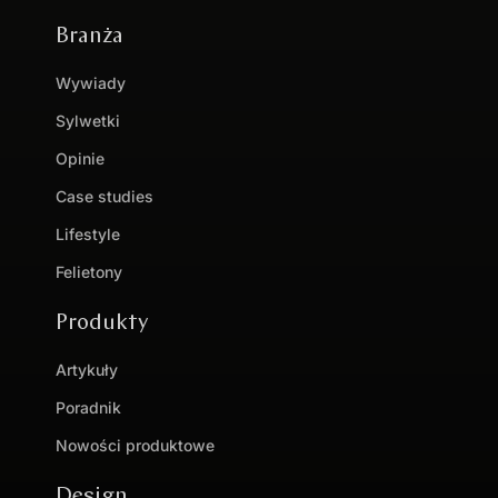
Branża
Wywiady
Sylwetki
Opinie
Case studies
Lifestyle
Felietony
Produkty
Artykuły
Poradnik
Nowości produktowe
Design