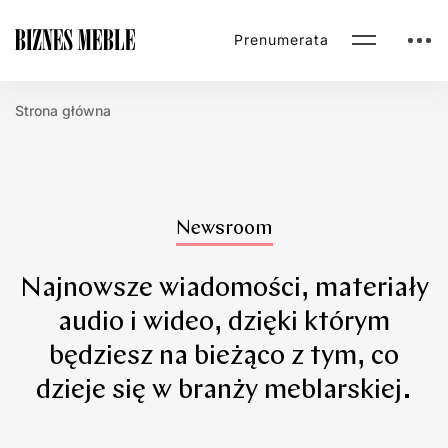
Prenumerata
Strona główna
1
Newsroom
Najnowsze wiadomości, materiały
audio i wideo, dzięki którym
będziesz na bieżąco z tym, co
dzieje się w branży meblarskiej.