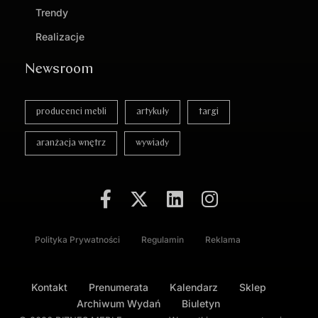
Trendy
Realizacje
Newsroom
producenci mebli
artykuły
targi
aranżacja wnętrz
wywiady
Polityka Prywatności
Regulamin
Reklama
Kontakt
Prenumerata
Kalendarz
Sklep
Archiwum Wydań
Biuletyn