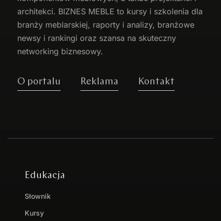
architekci. BIZNES MEBLE to kursy i szkolenia dla
branży meblarskiej, raporty i analizy, branżowe
newsy i rankingi oraz szansa na skuteczny
networking biznesowy.
O portalu
Reklama
Kontakt
Edukacja
Słownik
Kursy