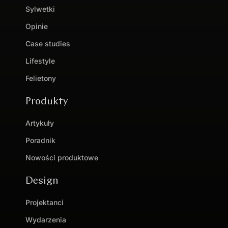
Sylwetki
Opinie
Case studies
Lifestyle
Felietony
Produkty
Artykuły
Poradnik
Nowości produktowe
Design
Projektanci
Wydarzenia