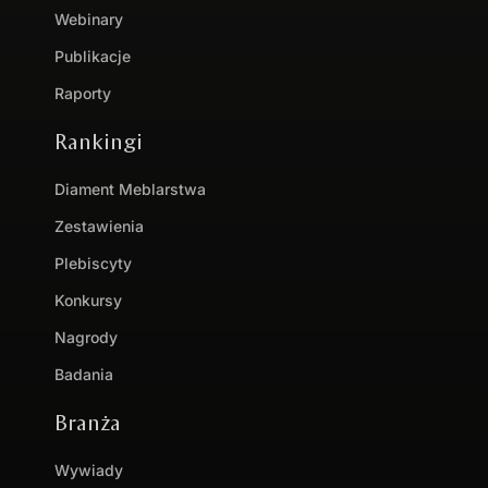
Webinary
Publikacje
Raporty
Rankingi
Diament Meblarstwa
Zestawienia
Plebiscyty
Konkursy
Nagrody
Badania
Branża
Wywiady