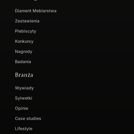
Diament Meblarstwa
Zestawienia
Plebiscyty
Konkursy
Nagrody
Badania
Branża
Wywiady
Sylwetki
Opinie
Case studies
Lifestyle