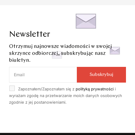
Newsletter
Otrzymuj najnowsze wiadomości w swojej
skrzynce odbiorczej, subskrybując nasz
biuletyn.
Subskrybuj
Zapoznałem/Zapoznałam się z
polityką prywatności
i
wyrażam zgodę na przetwarzanie moich danych osobowych
zgodnie z jej postanowieniami.