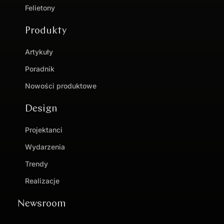
Felietony
Produkty
Artykuły
Poradnik
Nowości produktowe
Design
Projektanci
Wydarzenia
Trendy
Realizacje
Newsroom