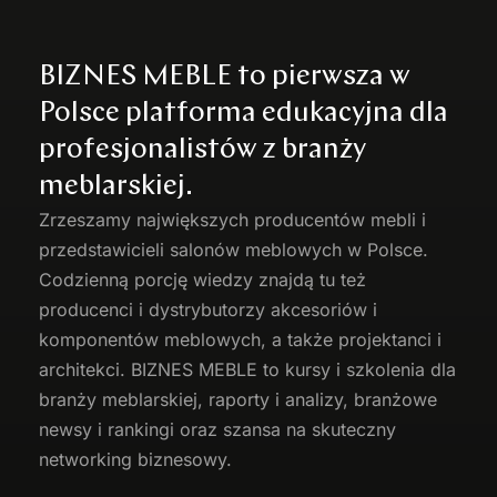
BIZNES MEBLE to pierwsza w
Polsce platforma edukacyjna dla
profesjonalistów z branży
meblarskiej.
Zrzeszamy największych producentów
mebli
i
przedstawicieli salonów meblowych w Polsce.
Codzienną porcję wiedzy znajdą tu też
producenci i dystrybutorzy akcesoriów i
komponentów meblowych, a także projektanci i
architekci. BIZNES MEBLE to kursy i szkolenia dla
branży meblarskiej, raporty i analizy, branżowe
newsy i rankingi oraz szansa na skuteczny
networking biznesowy.