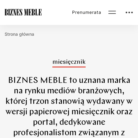
Prenumerata
Strona główna
miesięcznik
BIZNES MEBLE to uznana marka
na rynku mediów branżowych,
której trzon stanowią wydawany w
wersji papierowej miesięcznik oraz
portal, dedykowane
profesjonalistom związanym z