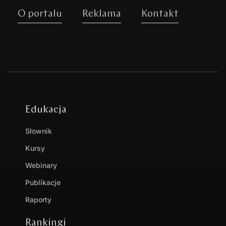
O portalu
Reklama
Kontakt
Edukacja
Słownik
Kursy
Webinary
Publikacje
Raporty
Rankingi