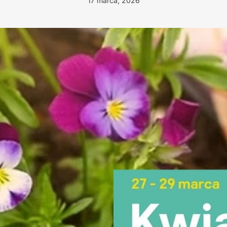
17 marca, 2026