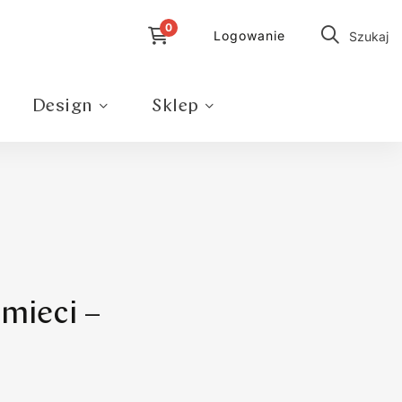
Logowanie
Szukaj
Design
Sklep
mieci –