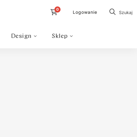
Logowanie
Szukaj
Design
Sklep