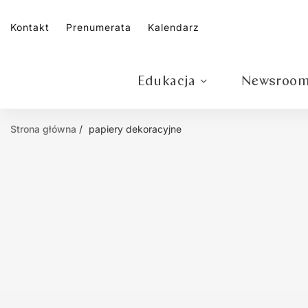
Kontakt
Prenumerata
Kalendarz
Edukacja
Newsroo
Strona główna
papiery dekoracyjne