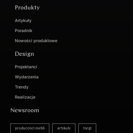
Produkty
Artykuły
Poradnik
Nowości produktowe
Design
Projektanci
Wydarzenia
Trendy
Realizacje
Newsroom
producenci mebli
artykuły
targi