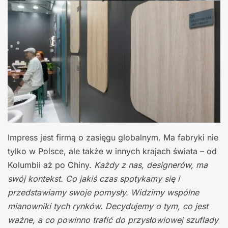
Impress jest firmą o zasięgu globalnym. Ma fabryki nie
tylko w Polsce, ale także w innych krajach świata – od
Kolumbii aż po Chiny.
Każdy z nas, designerów, ma
swój kontekst. Co jakiś czas spotykamy się i
przedstawiamy swoje pomysły. Widzimy wspólne
mianowniki tych rynków. Decydujemy o tym, co jest
ważne, a co powinno trafić do przysłowiowej szuflady