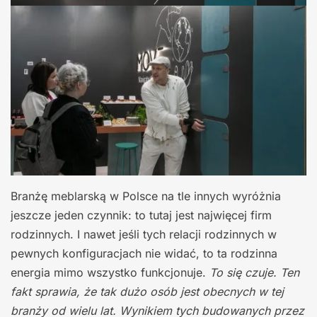
Branżę meblarską w Polsce na tle innych wyróżnia
jeszcze jeden czynnik: to tutaj jest najwięcej firm
rodzinnych. I nawet jeśli tych relacji rodzinnych w
pewnych konfiguracjach nie widać, to ta rodzinna
energia mimo wszystko funkcjonuje.
To się czuje. Ten
fakt sprawia, że tak dużo osób jest obecnych w tej
branży od wielu lat. Wynikiem tych budowanych przez