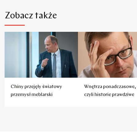
Zobacz także
Chiny przejęły światowy
Wnętrza ponadczasowe,
przemysł meblarski
czyli historie prawdziwe