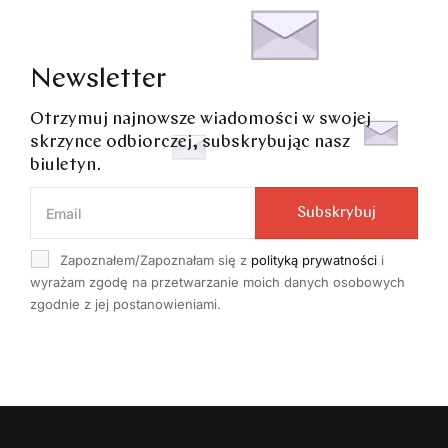
Newsletter
Otrzymuj najnowsze wiadomości w swojej
skrzynce odbiorczej, subskrybując nasz
biuletyn.
Subskrybuj
Zapoznałem/Zapoznałam się z
polityką prywatności
i
wyrażam zgodę na przetwarzanie moich danych osobowych
zgodnie z jej postanowieniami.