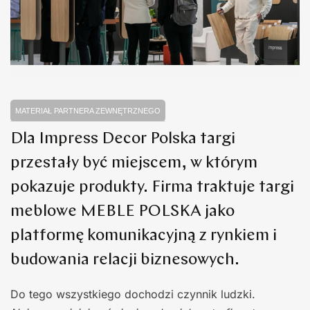
MATERIAŁ PARTNERA ZEWNĘTRZNEGO
Dla Impress Decor Polska targi
przestały być miejscem, w którym
pokazuje produkty. Firma traktuje targi
meblowe MEBLE POLSKA jako
platformę komunikacyjną z rynkiem i
budowania relacji biznesowych.
Do tego wszystkiego dochodzi czynnik ludzki.