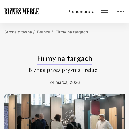
Prenumerata
Strona główna
Branża
Firmy na targach
Firmy na targach
Biznes przez pryzmat relacji
24 marca, 2026