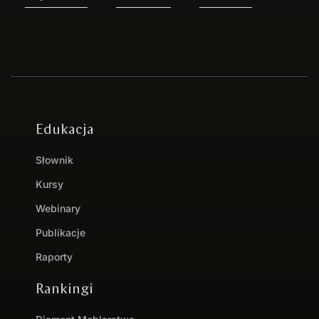
Edukacja
Słownik
Kursy
Webinary
Publikacje
Raporty
Rankingi