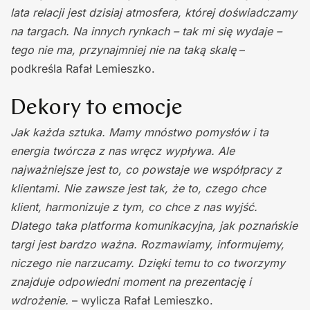
lata relacji jest dzisiaj atmosfera, której doświadczamy
na targach. Na innych rynkach – tak mi się wydaje –
tego nie ma, przynajmniej nie na taką skalę
–
podkreśla Rafał Lemieszko.
Dekory to emocje
Jak każda sztuka. Mamy mnóstwo pomysłów i ta
energia twórcza z nas wręcz wypływa. Ale
najważniejsze jest to, co powstaje we współpracy z
klientami. Nie zawsze jest tak, że to, czego chce
klient, harmonizuje z tym, co chce z nas wyjść.
Dlatego taka platforma komunikacyjna, jak poznańskie
targi jest bardzo ważna. Rozmawiamy, informujemy,
niczego nie narzucamy. Dzięki temu to co tworzymy
znajduje odpowiedni moment na prezentację i
wdrożenie.
– wylicza Rafał Lemieszko.