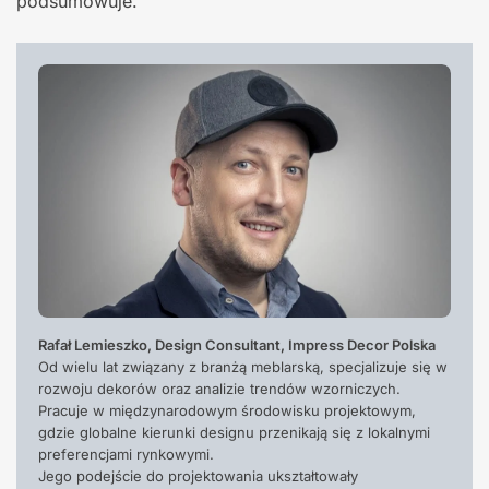
podsumowuje.
Rafał Lemieszko, Design Consultant, Impress Decor Polska
Od wielu lat związany z branżą meblarską, specjalizuje się w
rozwoju dekorów oraz analizie trendów wzorniczych.
Pracuje w międzynarodowym środowisku projektowym,
gdzie globalne kierunki designu przenikają się z lokalnymi
preferencjami rynkowymi.
Jego podejście do projektowania ukształtowały