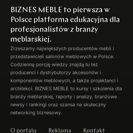
BIZNES MEBLE to pierwsza w
Polsce platforma edukacyjna dla
profesjonalistów z branży
meblarskiej.
Zrzeszamy największych producentów
mebli
i
przedstawicieli salonów meblowych w Polsce.
Codzienną porcję wiedzy znajdą tu też
producenci i dystrybutorzy akcesoriów i
komponentów meblowych, a także projektanci i
architekci. BIZNES MEBLE to kursy i szkolenia dla
branży meblarskiej, raporty i analizy, branżowe
newsy i rankingi oraz szansa na skuteczny
networking biznesowy.
O portalu
Reklama
Kontakt