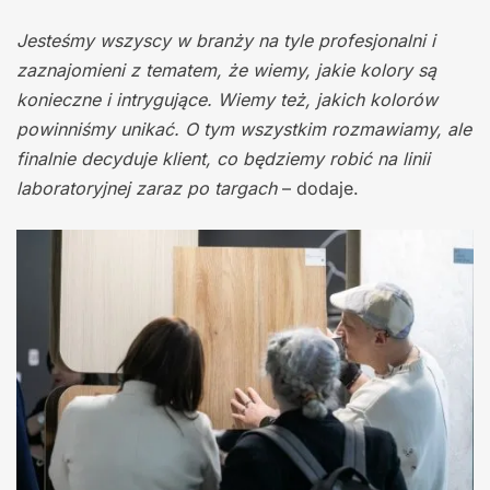
Jesteśmy wszyscy w branży na tyle profesjonalni i
zaznajomieni z tematem, że wiemy, jakie kolory są
konieczne i intrygujące. Wiemy też, jakich kolorów
powinniśmy unikać. O tym wszystkim rozmawiamy, ale
finalnie decyduje klient, co będziemy robić na linii
laboratoryjnej zaraz po targach
– dodaje.