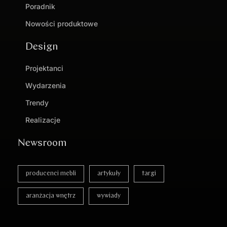
Poradnik
Nowości produktowe
Design
Projektanci
Wydarzenia
Trendy
Realizacje
Newsroom
producenci mebli
artykuły
targi
aranżacja wnętrz
wywiady