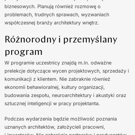
biznesowych. Planują również rozmowę o
problemach, trudnych sprawach, wyzwaniach
współczesnej branży architektury wnętrz.
Różnorodny i przemyślany
program
W programie uczestnicy znajdą m.in. odważne
prelekcje dotyczące wycen projektowych, sprzedaży i
komunikacji z klientem. Nie zabraknie również
ekonomii behawioralnej, kultury organizacji,
budowania zespołu, neuroarchitektury i akustyki oraz
sztucznej inteligencji w pracy projektanta.
Podczas wydarzenia będzie możliwość poznania
uznanych architektów, założycieli pracowni,