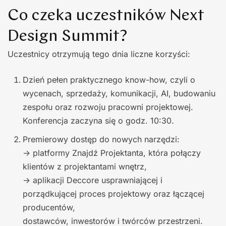
Co czeka uczestników Next
Design Summit?
Uczestnicy otrzymują tego dnia liczne korzyści:
Dzień pełen praktycznego know-how, czyli o
wycenach, sprzedaży, komunikacji, AI, budowaniu
zespołu oraz rozwoju pracowni projektowej.
Konferencja zaczyna się o godz. 10:30.
Premierowy dostęp do nowych narzędzi:
-> platformy Znajdź Projektanta, która połączy
klientów z projektantami wnętrz,
-> aplikacji Deccore usprawniającej i
porządkującej proces projektowy oraz łączącej
producentów,
dostawców, inwestorów i twórców przestrzeni.