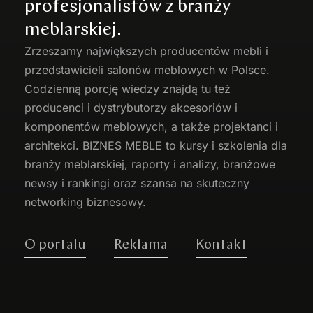
profesjonalistów z branży
meblarskiej.
Zrzeszamy największych producentów
mebli
i
przedstawicieli salonów meblowych w Polsce.
Codzienną porcję wiedzy znajdą tu też
producenci i dystrybutorzy akcesoriów i
komponentów meblowych, a także projektanci i
architekci. BIZNES MEBLE to kursy i szkolenia dla
branży meblarskiej, raporty i analizy, branżowe
newsy i rankingi oraz szansa na skuteczny
networking biznesowy.
O portalu
Reklama
Kontakt