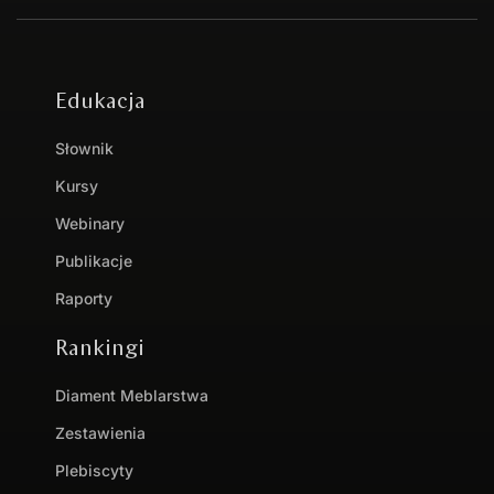
Edukacja
Słownik
Kursy
Webinary
Publikacje
Raporty
Rankingi
Diament Meblarstwa
Zestawienia
Plebiscyty