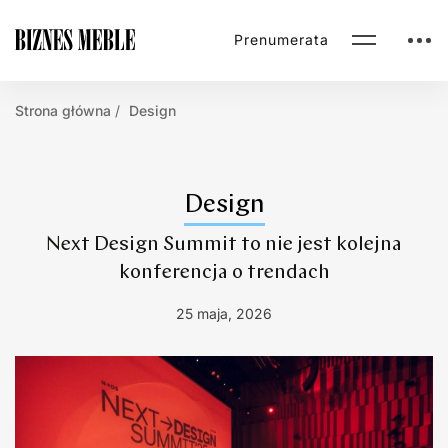
Prenumerata
Strona główna
Design
Design
Next Design Summit to nie jest kolejna
konferencja o trendach
25 maja, 2026