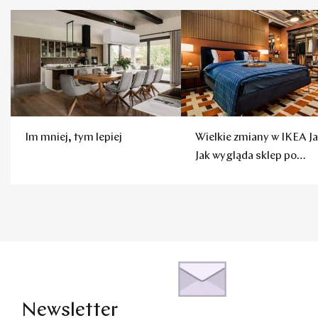
Im mniej, tym lepiej
Wielkie zmiany w IKEA Ja
Jak wygląda sklep po
remoncie?
Newsletter