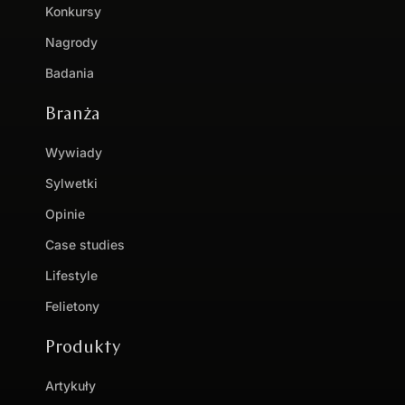
Konkursy
Nagrody
Badania
Branża
Wywiady
Sylwetki
Opinie
Case studies
Lifestyle
Felietony
Produkty
Artykuły