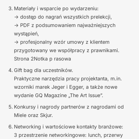
Materiały i wsparcie po wydarzeniu:
-> dostęp do nagrań wszystkich prelekcji,
-> PDF z podsumowaniem najważniejszych
wystąpień,
-> profesjonalny wzór umowy z klientem
przygotowany we współpracy z prawnikami.
Strona 2Notka p rasowa
Gift bag dla uczestników.
Praktyczne narzędzia pracy projektanta, m.in.
wzorniki marek Jeger i Egger, a także nowe
wydanie GQ Magazine „The Art Issue”.
Konkursy i nagrody partnerów z nagrodami od
Miele oraz Skjur.
Networking i wartościowe kontakty branżowe:
3 przestrzenie networkingowe: lunch, przerwy