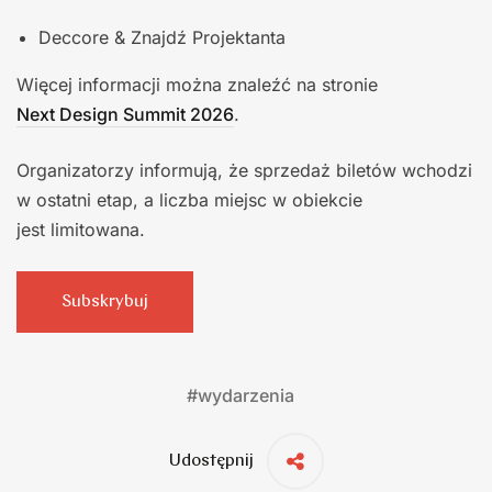
Deccore & Znajdź Projektanta
Więcej informacji można znaleźć na stronie
Next Design Summit 2026
.
Organizatorzy informują, że sprzedaż biletów wchodzi
w ostatni etap, a liczba miejsc w obiekcie
jest limitowana.
Subskrybuj
#
wydarzenia
Udostępnij