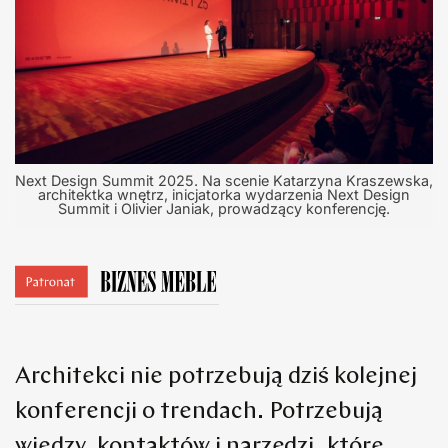
Next Design Summit 2025. Na scenie Katarzyna Kraszewska,
architektka wnętrz, inicjatorka wydarzenia Next Design
Summit i Olivier Janiak, prowadzący konferencję.
Architekci nie potrzebują dziś kolejnej
konferencji o trendach. Potrzebują
wiedzy, kontaktów i narzędzi, które