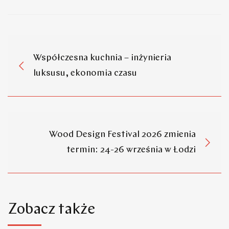
Współczesna kuchnia – inżynieria
luksusu, ekonomia czasu
Wood Design Festival 2026 zmienia
termin: 24-26 września w Łodzi
Zobacz także