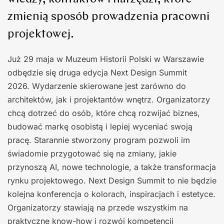
zmienią sposób prowadzenia pracowni
projektowej.
Już 29 maja w Muzeum Historii Polski w Warszawie
odbędzie się druga edycja Next Design Summit
2026. Wydarzenie skierowane jest zarówno do
architektów, jak i projektantów wnętrz. Organizatorzy
chcą dotrzeć do osób, które chcą rozwijać biznes,
budować markę osobistą i lepiej wyceniać swoją
pracę. Starannie stworzony program pozwoli im
świadomie przygotować się na zmiany, jakie
przynoszą AI, nowe technologie, a także transformacja
rynku projektowego. Next Design Summit to nie będzie
kolejna konferencja o kolorach, inspiracjach i estetyce.
Organizatorzy stawiają na przede wszystkim na
praktyczne know-how i rozwój kompetencji