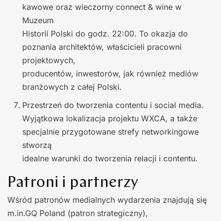
kawowe oraz wieczorny connect & wine w
Muzeum
Historii Polski do godz. 22:00. To okazja do
poznania architektów, właścicieli pracowni
projektowych,
producentów, inwestorów, jak również mediów
branżowych z całej Polski.
Przestrzeń do tworzenia contentu i social media.
Wyjątkowa lokalizacja projektu WXCA, a także
specjalnie przygotowane strefy networkingowe
stworzą
idealne warunki do tworzenia relacji i contentu.
Patroni i partnerzy
Wśród patronów medialnych wydarzenia znajdują się
m.in.GQ Poland (patron strategiczny),