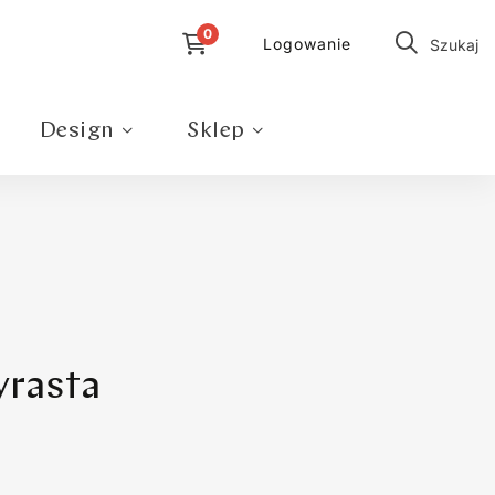
Logowanie
Szukaj
Design
Sklep
yrasta