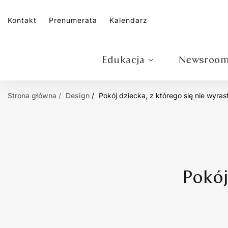
Kontakt
Prenumerata
Kalendarz
Edukacja
Newsroo
Strona główna
Design
Pokój dziecka, z którego się nie wyras
Pokój