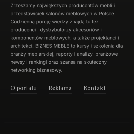
Zrzeszamy największych producentów
mebli
i
przedstawicieli salonów meblowych w Polsce.
Codzienną porcję wiedzy znajdą tu też
producenci i dystrybutorzy akcesoriów i
komponentów meblowych, a także projektanci i
architekci. BIZNES MEBLE to kursy i szkolenia dla
branży meblarskiej, raporty i analizy, branżowe
newsy i rankingi oraz szansa na skuteczny
networking biznesowy.
O portalu
Reklama
Kontakt