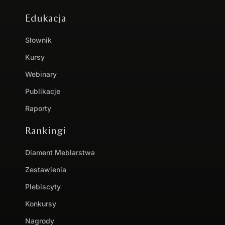
Edukacja
Słownik
Kursy
Webinary
Publikacje
Raporty
Rankingi
Diament Meblarstwa
Zestawienia
Plebiscyty
Konkursy
Nagrody