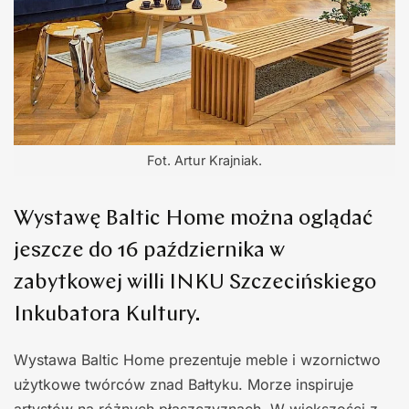
Fot. Artur Krajniak.
Wystawę Baltic Home można oglądać
jeszcze do 16 października w
zabytkowej willi INKU Szczecińskiego
Inkubatora Kultury.
Wystawa Baltic Home prezentuje meble i wzornictwo
użytkowe twórców znad Bałtyku. Morze inspiruje