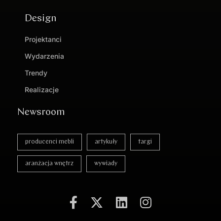
Design
Projektanci
Wydarzenia
Trendy
Realizacje
Newsroom
producenci mebli
artykuły
targi
aranżacja wnętrz
wywiady