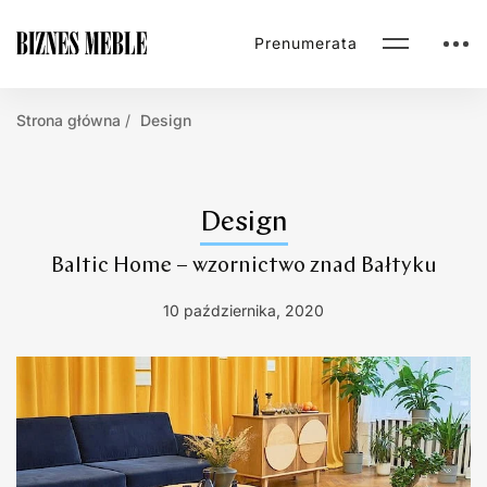
Prenumerata
Strona główna
Design
Design
Baltic Home – wzornictwo znad Bałtyku
10 października, 2020