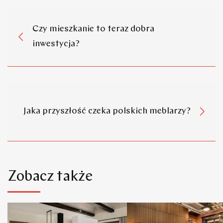
Czy mieszkanie to teraz dobra
inwestycja?
Jaka przyszłość czeka polskich meblarzy?
Zobacz także