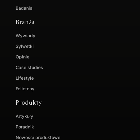
Badania
Branża
Wywiady
Sylwetki
Opinie
Case studies
Lifestyle
Felietony
Produkty
Artykuły
Poradnik
Nowości produktowe