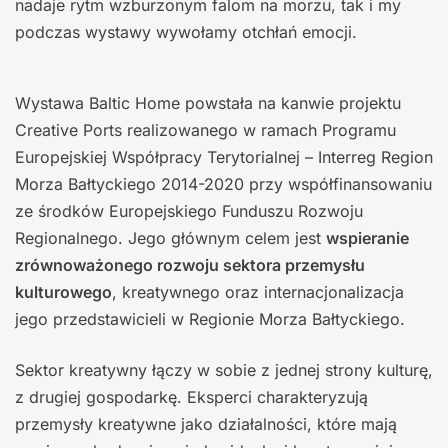
nadaje rytm wzburzonym falom na morzu, tak i my
podczas wystawy wywołamy otchłań emocji.
Wystawa Baltic Home powstała na kanwie projektu
Creative Ports realizowanego w ramach Programu
Europejskiej Współpracy Terytorialnej – Interreg Region
Morza Bałtyckiego 2014-2020 przy współfinansowaniu
ze środków Europejskiego Funduszu Rozwoju
Regionalnego. Jego głównym celem jest
wspieranie
zrównoważonego rozwoju sektora przemysłu
kulturowego
, kreatywnego oraz internacjonalizacja
jego przedstawicieli w Regionie Morza Bałtyckiego.
Sektor kreatywny łączy w sobie z jednej strony kulturę,
z drugiej gospodarkę. Eksperci charakteryzują
przemysły kreatywne jako działalności, które mają