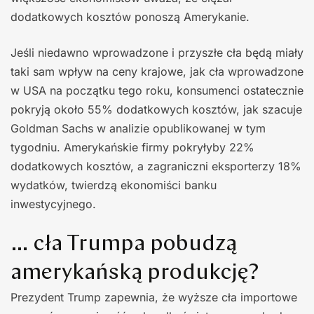
dodatkowych kosztów ponoszą Amerykanie.
Jeśli niedawno wprowadzone i przyszłe cła będą miały
taki sam wpływ na ceny krajowe, jak cła wprowadzone
w USA na początku tego roku, konsumenci ostatecznie
pokryją około 55% dodatkowych kosztów, jak szacuje
Goldman Sachs w analizie opublikowanej w tym
tygodniu. Amerykańskie firmy pokryłyby 22%
dodatkowych kosztów, a zagraniczni eksporterzy 18%
wydatków, twierdzą ekonomiści banku
inwestycyjnego.
… cła Trumpa pobudzą
amerykańską produkcję?
Prezydent Trump zapewnia, że wyższe cła importowe