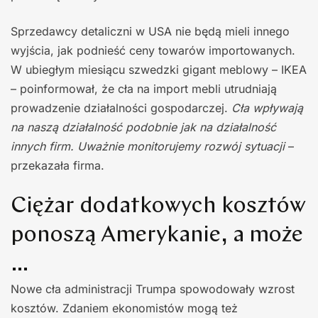
Sprzedawcy detaliczni w USA nie będą mieli innego
wyjścia, jak podnieść ceny towarów importowanych.
W ubiegłym miesiącu szwedzki gigant meblowy – IKEA
– poinformował, że cła na import mebli utrudniają
prowadzenie działalności gospodarczej.
Cła wpływają
na naszą działalność podobnie jak na działalność
innych firm. Uważnie monitorujemy rozwój sytuacji
–
przekazała firma.
Ciężar dodatkowych kosztów
ponoszą Amerykanie, a może
…
Nowe cła administracji Trumpa spowodowały wzrost
kosztów. Zdaniem ekonomistów mogą też