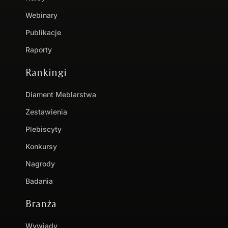
Webinary
Publikacje
Raporty
Rankingi
Diament Meblarstwa
Zestawienia
Plebiscyty
Konkursy
Nagrody
Badania
Branża
Wywiady