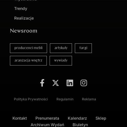
Trendy
Realizacje
Newsroom
producenci mebli
artykuły
targi
aranżacja wnętrz
wywiady
Polityka Prywatności
Regulamin
Reklama
Kontakt
Prenumerata
Kalendarz
Sklep
Archiwum Wydań
Biuletyn