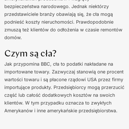
bezpieczeństwa narodowego. Jednak niektórzy
przedstawiciele branży obawiają się, że cła mogą
podnieść koszty nieruchomości. Prawdopodobnie
zmuszą też klientów do odłożenia w czasie remontów
domów.
Czym są cła?
Jak przypomina BBC, cła to podatki nakładane na
importowane towary. Zazwyczaj stanowią one procent
wartości towaru i są płacone rządowi USA przez firmy
importujące produkty. Przedsiębiorcy mogą przerzucić
część lub całość dodatkowych kosztów na swoich
klientów. W tym przypadku oznacza to zwykłych
Amerykanów i inne amerykańskie przedsiębiorstwa.