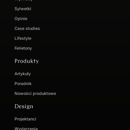
Sylwetki
Opinie
Case studies
Lifestyle
Felietony
Produkty
Artykuły
Poradnik
Nowości produktowe
Design
Projektanci
Wydarzenia