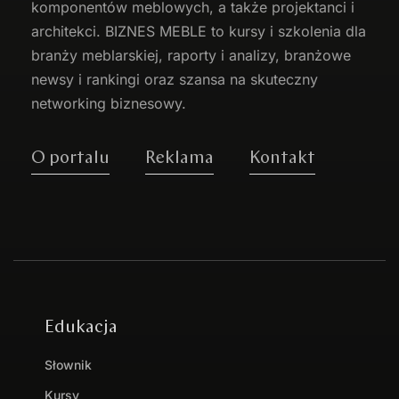
komponentów meblowych, a także projektanci i
architekci. BIZNES MEBLE to kursy i szkolenia dla
branży meblarskiej, raporty i analizy, branżowe
newsy i rankingi oraz szansa na skuteczny
networking biznesowy.
O portalu
Reklama
Kontakt
Edukacja
Słownik
Kursy