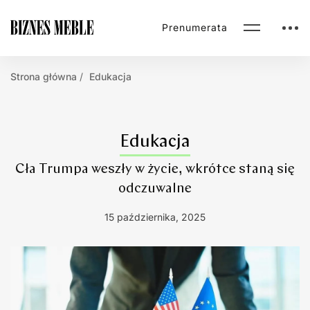
Prenumerata
Strona główna
Edukacja
Edukacja
Cła Trumpa weszły w życie, wkrótce staną się
odczuwalne
15 października, 2025