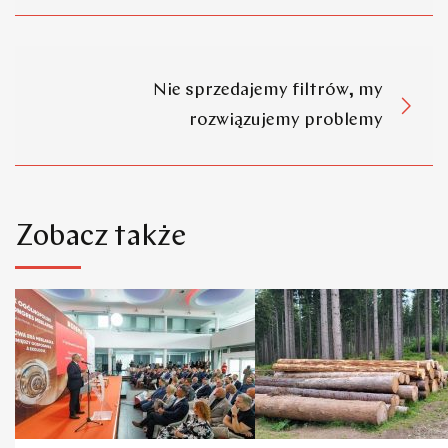
Nie sprzedajemy filtrów, my
rozwiązujemy problemy
Zobacz także