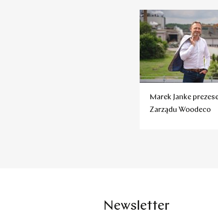
Marek Janke preze
Zarządu Woodeco
Newsletter