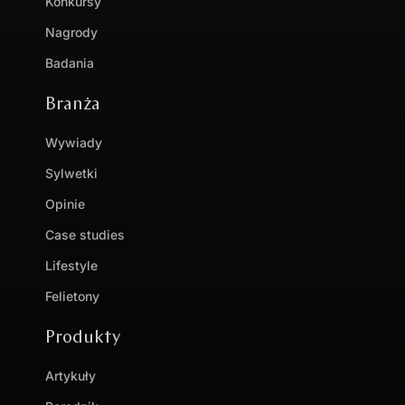
Konkursy
Nagrody
Badania
Branża
Wywiady
Sylwetki
Opinie
Case studies
Lifestyle
Felietony
Produkty
Artykuły