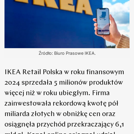
Źródło: Biuro Prasowe IKEA.
IKEA Retail Polska w roku finansowym
2024 sprzedała 5 milionów produktów
więcej niż w roku ubiegłym. Firma
zainwestowała rekordową kwotę pół
miliarda złotych w obniżkę cen oraz
osiągnęła przychód przekraczający 6,1