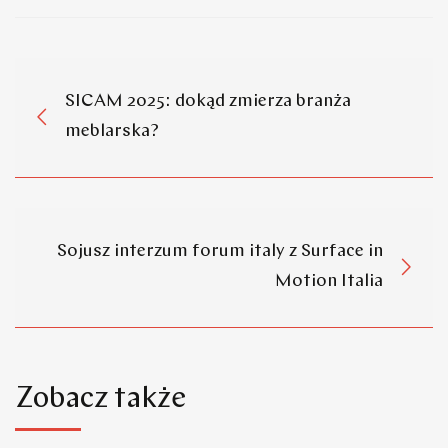
SICAM 2025: dokąd zmierza branża
meblarska?
Sojusz interzum forum italy z Surface in
Motion Italia
Zobacz także