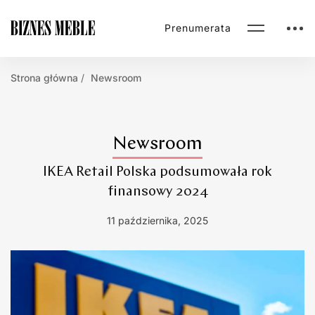
Prenumerata
Strona główna
Newsroom
Newsroom
IKEA Retail Polska podsumowała rok
finansowy 2024
11 października, 2025