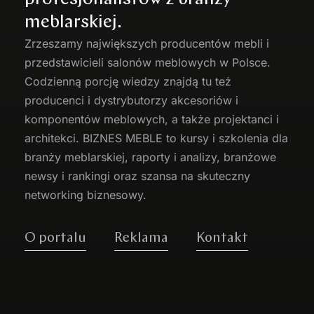
meblarskiej.
Zrzeszamy największych producentów
mebli
i
przedstawicieli salonów meblowych w Polsce.
Codzienną porcję wiedzy znajdą tu też
producenci i dystrybutorzy akcesoriów i
komponentów meblowych, a także projektanci i
architekci. BIZNES MEBLE to kursy i szkolenia dla
branży meblarskiej, raporty i analizy, branżowe
newsy i rankingi oraz szansa na skuteczny
networking biznesowy.
O portalu
Reklama
Kontakt