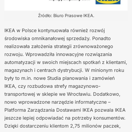
Źródło: Biuro Prasowe IKEA.
IKEA w Polsce kontynuowała również rozwój
środowiska omnikanałowej sprzedaży. Ponadto
realizowała założenia strategii zrównoważonego
rozwoju. Wprowadziła innowacyjne rozwiązania
automatyzacji w swoich miejscach spotkań z klientami,
magazynach i centrach dystrybucji. W minionym roku
były to m.in. nowe Studia planowania i zamówień
IKEA, czy rozbudowa strefy magazynowo-
transportowej w sklepie we Wrocławiu. Dodatkowo,
nowo wprowadzone narzędzie informatyczne –
Platforma Zarządzania Dostawami IKEA pozwala IKEA
jeszcze lepiej odpowiadać na potrzeby konsumentów.
Dzięki dostarczeniu klientom 2,75 milionów paczek,