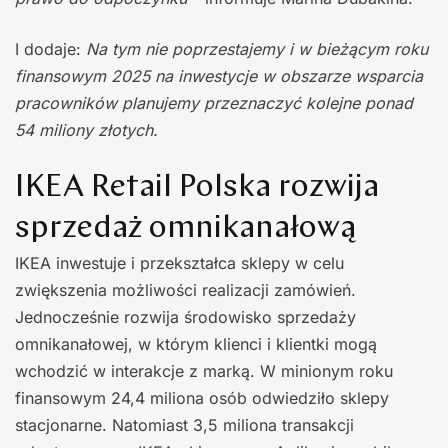
I dodaje:
Na tym nie poprzestajemy i w bieżącym roku
finansowym 2025 na inwestycje w obszarze wsparcia
pracowników planujemy przeznaczyć kolejne ponad
54 miliony złotych.
IKEA Retail Polska rozwija
sprzedaż omnikanałową
IKEA inwestuje i przekształca sklepy w celu
zwiększenia możliwości realizacji zamówień.
Jednocześnie rozwija środowisko sprzedaży
omnikanałowej, w którym klienci i klientki mogą
wchodzić w interakcje z marką. W minionym roku
finansowym 24,4 miliona osób odwiedziło sklepy
stacjonarne. Natomiast 3,5 miliona transakcji