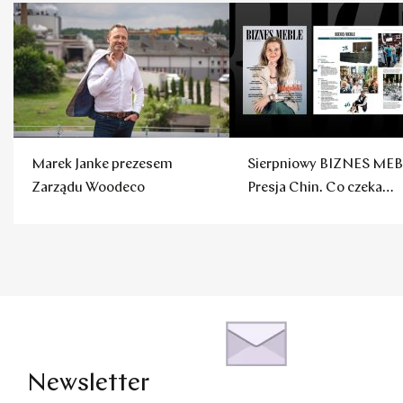
Marek Janke prezesem
Sierpniowy BIZNES MEB
Zarządu Woodeco
Presja Chin. Co czeka
polskie firmy?
Newsletter