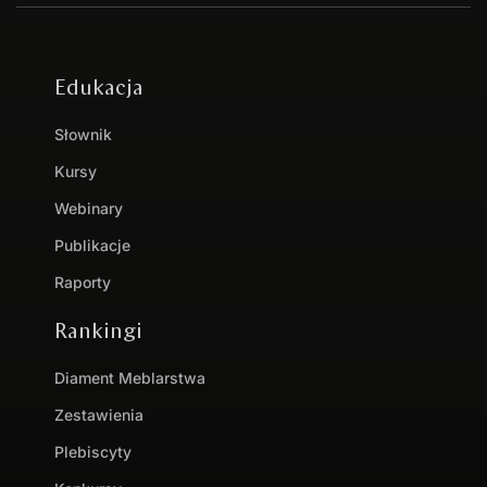
Edukacja
Słownik
Kursy
Webinary
Publikacje
Raporty
Rankingi
Diament Meblarstwa
Zestawienia
Plebiscyty