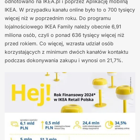
odnotowano na IKEA.pl i poprzez Aplikację mobilną
IKEA. W przypadku kanału online było to o 700 tysięcy
więcej niż w poprzednim roku. Do programu
lojalnościowego IKEA Family należy obecnie 6,91
miliona osób, czyli o ponad 636 tysięcy więcej niż
przed rokiem. Co więcej, wzrasta udział osób
korzystających z minimum dwóch kanałów kontaktu
podczas dokonywania zakupu i wynosi on 21,7%.