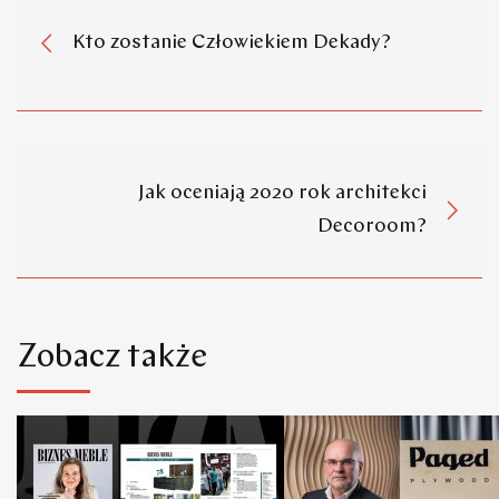
Kto zostanie Człowiekiem Dekady?
Jak oceniają 2020 rok architekci
Decoroom?
Zobacz także