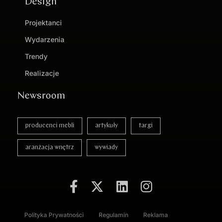
Design
Projektanci
Wydarzenia
Trendy
Realizacje
Newsroom
producenci mebli
artykuły
targi
aranżacja wnętrz
wywiady
Polityka Prywatności
Regulamin
Reklama