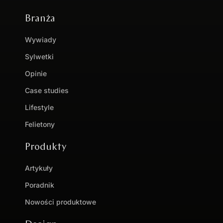
Branża
Wywiady
Sylwetki
Opinie
Case studies
Lifestyle
Felietony
Produkty
Artykuły
Poradnik
Nowości produktowe