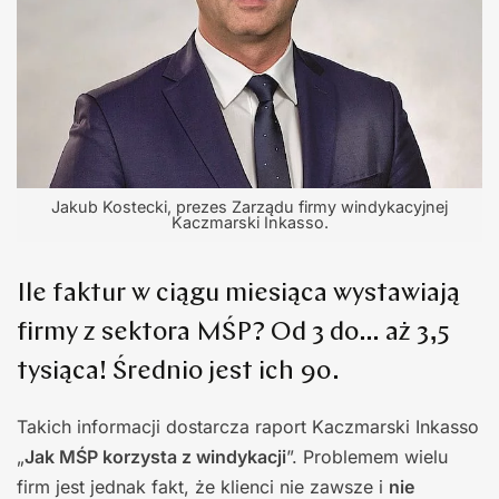
Jakub Kostecki, prezes Zarządu firmy windykacyjnej
Kaczmarski Inkasso.
Ile faktur w ciągu miesiąca wystawiają
firmy z sektora MŚP? Od 3 do… aż 3,5
tysiąca! Średnio jest ich 90.
Takich informacji dostarcza raport Kaczmarski Inkasso
„
Jak MŚP korzysta z windykacji
”. Problemem wielu
firm jest jednak fakt, że klienci nie zawsze i
nie