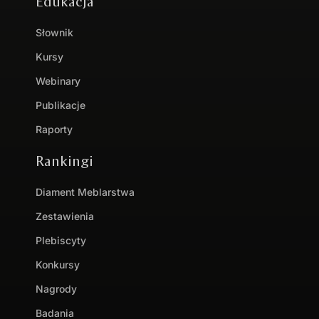
Edukacja
Słownik
Kursy
Webinary
Publikacje
Raporty
Rankingi
Diament Meblarstwa
Zestawienia
Plebiscyty
Konkursy
Nagrody
Badania