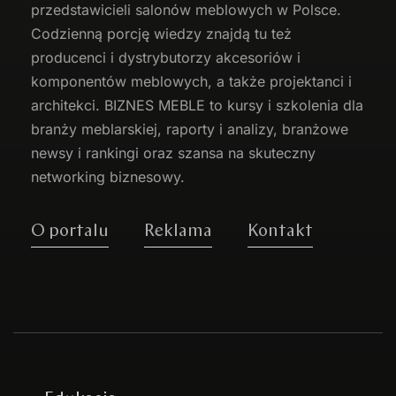
przedstawicieli salonów meblowych w Polsce.
Codzienną porcję wiedzy znajdą tu też
producenci i dystrybutorzy akcesoriów i
komponentów meblowych, a także projektanci i
architekci. BIZNES MEBLE to kursy i szkolenia dla
branży meblarskiej, raporty i analizy, branżowe
newsy i rankingi oraz szansa na skuteczny
networking biznesowy.
O portalu
Reklama
Kontakt