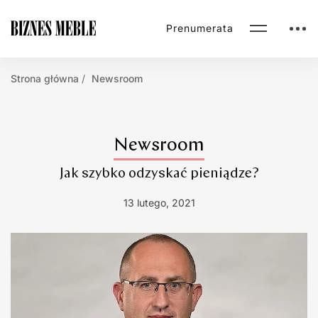
Prenumerata
Strona główna
Newsroom
Newsroom
Jak szybko odzyskać pieniądze?
13 lutego, 2021