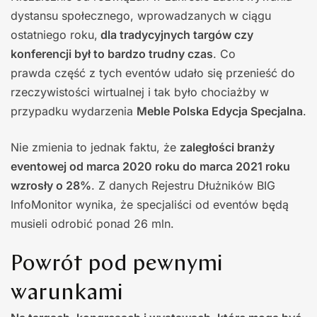
dystansu społecznego, wprowadzanych w ciągu
ostatniego roku,
dla tradycyjnych targów czy
konferencji był to bardzo trudny czas
. Co
prawda część z tych eventów udało się przenieść do
rzeczywistości wirtualnej i tak było chociażby w
przypadku wydarzenia
Meble Polska Edycja Specjalna
.
Nie zmienia to jednak faktu, że
zaległości branży
eventowej od marca 2020 roku do marca 2021 roku
wzrosły o 28%
. Z danych Rejestru Dłużników BIG
InfoMonitor wynika, że specjaliści od eventów będą
musieli odrobić ponad 26 mln.
Powrót pod pewnymi
warunkami