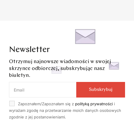
Newsletter
Otrzymuj najnowsze wiadomości w swojej
skrzynce odbiorczej, subskrybując nasz
biuletyn.
Subskrybuj
Zapoznałem/Zapoznałam się z
polityką prywatności
i
wyrażam zgodę na przetwarzanie moich danych osobowych
zgodnie z jej postanowieniami.