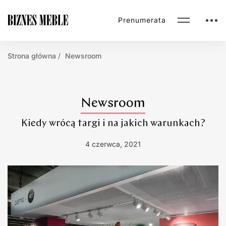
Prenumerata
Strona główna
Newsroom
Newsroom
Kiedy wrócą targi i na jakich warunkach?
4 czerwca, 2021