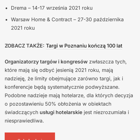
Drema – 14-17 września 2021 roku
Warsaw Home & Contract – 27-30 października
2021 roku
ZOBACZ TAKŻE:
Targi w Poznaniu kończą 100 lat
Organizatorzy targów i kongresów
zwłaszcza tych,
które mają się odbyć jesienią 2021 roku, mają
nadzieję, że limity obejmujące zarówno targi, jak i
konferencje będą systematycznie podwyższane.
Podobne nadzieje mają hotelarze, dla których decyzja
o pozostawieniu 50% obłożenia w obiektach
świadczących
usługi hotelarskie
jest niezrozumiała i
niesprawiedliwa.