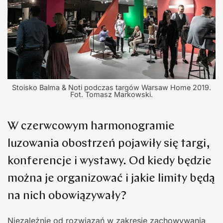
Stoisko Balma & Noti podczas targów Warsaw Home 2019.
Fot. Tomasz Markowski.
W czerwcowym harmonogramie
luzowania obostrzeń pojawiły się targi,
konferencje i wystawy. Od kiedy będzie
można je organizować i jakie limity będą
na nich obowiązywały?
Niezależnie od rozwiązań w zakresie zachowywania