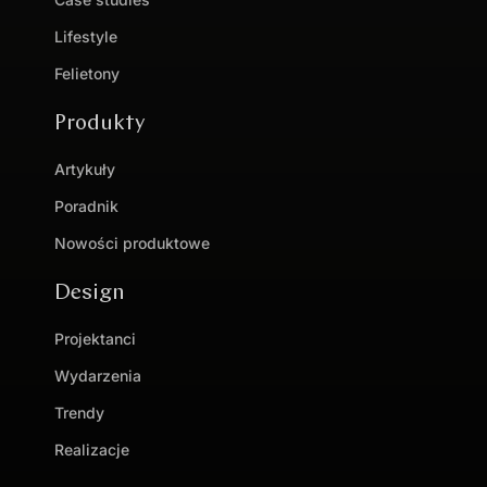
Lifestyle
Felietony
Produkty
Artykuły
Poradnik
Nowości produktowe
Design
Projektanci
Wydarzenia
Trendy
Realizacje