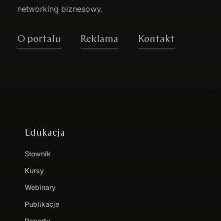
networking biznesowy.
O portalu
Reklama
Kontakt
Edukacja
Słownik
Kursy
Webinary
Publikacje
Raporty