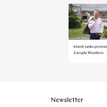
Marek Janke preze
Zarządu Woodeco
Newsletter