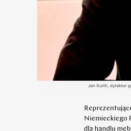
Jan Kurth, dyrektor 
Reprezentując
Niemieckiego 
dla handlu meb