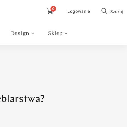
Logowanie
Szukaj
Design
Sklep
blarstwa?